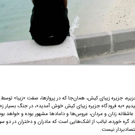
یره، جزیره زیبای کیش، همان‌جا که در پروازها، صفت «زیبا» توسط
یدیم‌ «به فرودگاه جزیره زیبای کیش خوش آمدید»، در جنگ بسیار زخ
انه زنان و مردان، عروس‌ها و دامادها مشهور بوده و خواهد بود. 
د گره خورده، لبالب از اشک‌هایی است که مادران و دختران در دو 
تصادبردار نیست.