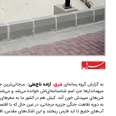
به گزارش گروه رسانه‌ای
شرق
،
آزاده تاج‌علی:
مرجانی‌ترین جز
میهماندارها جزء اسم شناسنامه‌ای‌اش خوانده می‌شد و می‌شن
شن‌های سپیدش خون آمد. کیش هم در کشور ما به سفرهای عاشق
به دوره نقاهت جنگی جزیره مرجانی، در عین حال که با اقتصا
آب‌های خلیج تا ابد فارس ریختند و این اشک‌های مقدس، اق