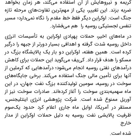
کریمه و نیروهایش از آن استفاده می‌کند، هر زمان بخواهد
ضربه بزند. این تغییر، یکی از مهم‌ترین تفاوت‌های مرحله تازه
جنگ است: اوکراین دیگر فقط خط مقدم را نگاه نمی‌دارد؛ مسیر
تنفس لجستیکی روسیه را هم می‌فشارد.
در ماه‌های اخیر، حملات پهپادی اوکراین به تأسیسات انرژی
داخل روسیه شدت گرفته و اهدافی بسیار دورتر از جبهه را درگیر
کرده است. همین هفته، اوکراین دو بار یک پالایشگاه بزرگ در
مسکو را هدف قرار داد. کی‌یف می‌گوید این حملات برای کاهش
درآمدهای نفتی روسیه انجام می‌شود؛ درآمدهایی که کرملین از
آنها برای تأمین مالی جنگ استفاده می‌کند. برخی جایگاه‌های
سوخت در روسیه، سومین تولیدکننده بزرگ نفت جهان، در این
ماه سهمیه‌بندی سوخت را آغاز کرده‌اند. صادرات سوخت نیز از
آوریل ممنوع شده است. شرکت پژوهشی انرژی اینتلیجنس،
مستقر در آمریکا، اوایل ماه جاری اعلام کرد حدود یک‌سوم
ظرفیت پالایشی نفت روسیه به دلیل حملات اوکراین از مدار
خارج
شده است.