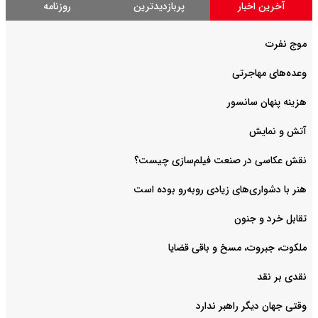
آخرین اخبار
پربازدیدترین
روزنامه
موج نفرت
وعده‌های مهاجرتی
هزینه پنهان سانسور
آتش و نمایش
هنر با دشواری‌های زیادی روبه‌رو بوده است
تقابل خرد و جنون
ملکوت، جبروت، مسخ و باقی قضایا
نقدی بر نقد
وقتی جهان دیگر راهبر ندارد