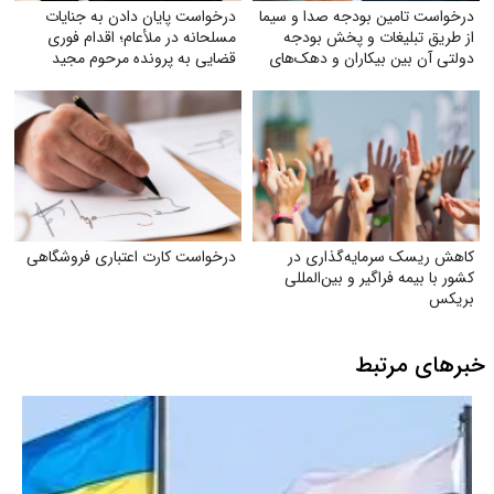
درخواست تامین بودجه صدا و سیما
درخواست پایان دادن به جنایات
از طریق تبلیغات و پخش بودجه
مسلحانه در ملأعام؛ اقدام فوری
دولتی آن بین بیکاران و دهک‌های
قضایی به پرونده مرحوم مجید
پایین جامعه
دادخدایی
کاهش ریسک سرمایه‌گذاری در
درخواست کارت اعتباری فروشگاهی
کشور با بیمه فراگیر و بین‌المللی
بریکس
خبرهای مرتبط