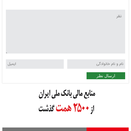
ارسال نظر