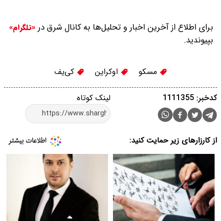
برای اطلاع از آخرین اخبار و تحلیل‌ها به کانال شرق در
«تلگرام»
بپیوندید.
مسکو
اوکراین
کی‌یف
کدخبر: 1111355
لینک کوتاه
از کارزارهای زیر حمایت کنید: