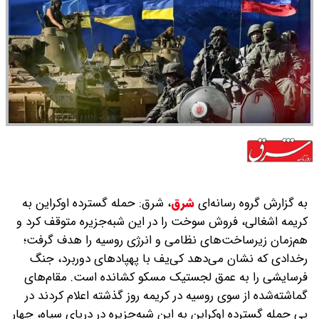
به گزارش گروه رسانه‌ای
شرق
،
شرق: حمله گسترده اوکراین به
کریمه اشغالی، فروش سوخت را در این شبه‌جزیره متوقف کرد و
هم‌زمان زیرساخت‌های نظامی و انرژی روسیه را هدف گرفت؛
رخدادی که نشان می‌دهد کی‌یف با پهپادهای دوربرد، جنگ
فرسایشی را به عمق لجستیک مسکو کشانده است. مقام‌های
گماشته‌شده از سوی روسیه ‌در کریمه روز گذشته اعلام کردند در
پی حمله گسترده اوکراین به این شبه‌جزیره در دریای سیاه، چهار