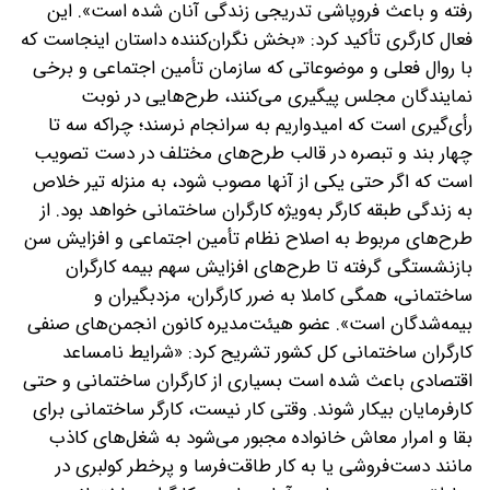
رفته و باعث فروپاشی تدریجی زندگی آنان شده است‌». این
فعال کارگری تأکید کرد: «بخش نگران‌کننده داستان اینجاست که
با روال فعلی و موضوعاتی که سازمان تأمین اجتماعی و برخی
نمایندگان مجلس پیگیری می‌کنند، طرح‌هایی در نوبت
رأی‌گیری است که امیدواریم به سرانجام نرسند؛ چرا‌که سه تا
چهار بند و تبصره در قالب طرح‌های مختلف در دست تصویب
است که اگر حتی یکی از آنها مصوب شود، به منزله‌ تیر خلاص
به زندگی طبقه کارگر به‌ویژه کارگران ساختمانی خواهد بود. از
طرح‌های مربوط به اصلاح نظام تأمین اجتماعی و افزایش سن
بازنشستگی گرفته تا طرح‌های افزایش سهم بیمه کارگران
ساختمانی، همگی کاملا به ضرر کارگران، مزدبگیران و
بیمه‌شدگان است‌». عضو هیئت‌مدیره کانون انجمن‌های صنفی
کارگران ساختمانی کل کشور تشریح کرد: «شرایط نامساعد
اقتصادی باعث شده است ‌بسیاری از کارگران ساختمانی و حتی
کارفرمایان بیکار شوند. وقتی کار نیست، کارگر ساختمانی برای
بقا و امرار معاش خانواده‌ مجبور می‌شود به شغل‌های کاذب
مانند دست‌فروشی یا به کار طاقت‌فرسا و پرخطر کولبری در