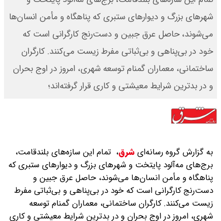
شهرهای بزرگ و دیوارهای ستبری که پناهگاه و مأمن انسان‌ها
می‌شوند، حاصل عرق جبین و دست‌رنج کارگرانی است که
خود در بی‌پناهی و بی‌ثباتی مفرط زیست می‌کنند. کارگران
ساختمانی، معماران گمنام توسعه شهری، امروز در اوج بحران
و در بدترین شرایط معیشتی و کاری قرار گرفته‌اند؛
به گزارش گروه رسانه‌ای
شرق
،
‌تمام این سازه‌های بلندقامت،
برج‌های مه‌آلود پایتخت و شهرهای بزرگ و دیوارهای ستبری که
پناهگاه و مأمن انسان‌ها می‌شوند، حاصل عرق جبین و
دست‌رنج کارگرانی است که خود در بی‌پناهی و بی‌ثباتی مفرط
زیست می‌کنند. کارگران ساختمانی، معماران گمنام توسعه
شهری، امروز در اوج بحران و در بدترین شرایط معیشتی و کاری