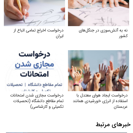
نه به آتش‌سوزی در جنگل‌های
درخواست اخراج تمامی اتباع از
کشور
ایران
درخواست ایجاد هوای معتدل با
درخواست مجازی شدن امتحانات
استفاده از انرژی خورشیدی همانند
تمام مقاطع دانشگاه (تحصیلات
عربستان
تکمیلی و کارشناسی)
خبرهای مرتبط