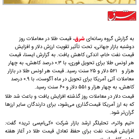
به گزارش گروه رسانه‌ای
شرق
،
قیمت طلا در معاملات روز
دوشنبه بازار جهانی، تحت تأثیر تقویت ارزش دلار و افزایش
قیمت نفت خام، اندکی کاهش یافت. به گزارش ایسنا، قیمت
هر اونس طلا برای تحویل فوری، با ۰.۳ درصد کاهش، به چهار
هزار و ۵۲۱ دلار و ۲۵ سنت رسید. قیمت هر اونس طلا در بازار
معاملات آتی آمریکا برای تحویل در ماه آگوست، با ۰.۹ درصد
کاهش، به چهار هزار و ‌۵۵۱ دلار و ۶۰ سنت رسید.
قیمت دلار در معاملات روز گذشته افزایش یافت و باعث شد طلا
که به ارز آمریکا قیمت‌گذاری می‌شود، برای دارندگان سایر ارزها
گران‌تر شود.
«تیم واتر»، تحلیلگر ارشد بازار شرکت «کی‌ام‌سی ترید» گفت:
افزایش قیمت نفت برای حفظ تعادل قیمت طلا در آغاز هفته