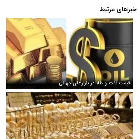
خبرهای مرتبط
قیمت نفت و طلا در بازارهای جهانی