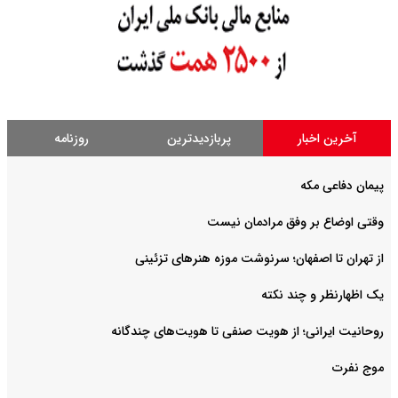
آخرین اخبار
پربازدیدترین
روزنامه
پیمان دفاعی مکه
وقتی اوضاع بر وفق مرادمان نیست
از تهران تا اصفهان؛ سرنوشت موزه هنرهای تزئینی
یک اظهارنظر و چند نکته
روحانیت ایرانی؛ از هویت صنفی تا هویت‌های چندگانه
موج نفرت