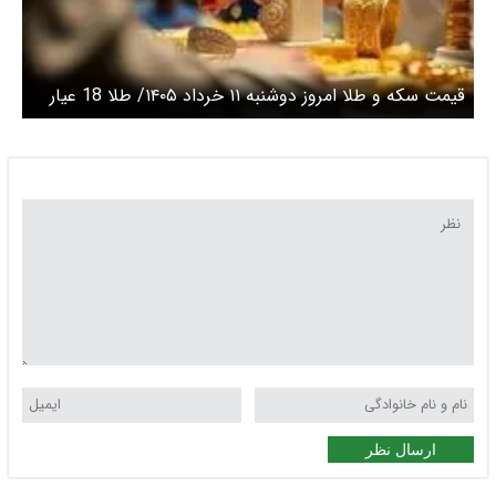
قیمت سکه و طلا امروز دوشنبه ۱۱ خرداد ۱۴۰۵/ طلا 18 عیار
امروز چند؟ + جدول
ارسال نظر