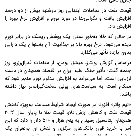
جاری کافی است.
قیمت نفت در معاملات ابتدایی روز دوشنبه بیش از دو درصد
افزایش یافت و نگرانی‌ها در مورد تورم و افزایش نرخ بهره را
افزایش داد.
در حالی که طلا به‌طور سنتی یک پوشش ریسک در برابر تورم
دیده می‌شود، نرخ بهره بالا بر جذابیت آن به‌عنوان یک دارایی
بدون بازده تأثیر می‌گذارد.
براساس گزارش رویترز، میشل بومن، از مقامات فدرال‌رزرو، روز
جمعه گفت: تأثیر جنگ علیه ایران بر اقتصاد‌ همچنان در دست
ارزیابی است، اما می‌تواند به افزایش مداوم تورم منجر شود که
ممکن است به سیاست‌های پولی سخت‌گیرانه‌تر نیاز داشته
باشد.
«تیم واتر» افزود: در صورت ایجاد شرایط مساعد، به‌ویژه کاهش
قیمت نفت و کاهش ارزش دلار، قیمت طلا تا پایان سال ۲۰۲۶
همچنان پتانسیل رسیدن به پنج هزار و ‌۵۰۰ دلار را دارد که این
امر با خرید قوی بانک‌های مرکزی و نقش آن به‌عنوان یک