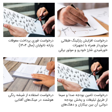
درخواست افزایش پارکینگ طبقاتی
درخواست فوری پرداخت معوقات
موتوردار همراه با تجهیزات
یارانه نانوایان (سال ۱۴۰۴)
خورشیدی شارژ خودرو و موتور برقی
درخواست تامین بودجه صدا و سیما
درخواست استفاده از شیشه رنگی
از طریق تبلیغات و پخش بودجه
هوشمند در عینک‌های آفتابی
دولتی آن بین بیکاران و دهک‌های
پایین جامعه