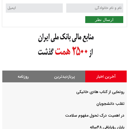
ارسال نظر
آخرین اخبار
پربازدیدترین
روزنامه
رونمایی از کتاب هادی خانیکی
‌تقلب دانشجویان
در اهمیت درک تحول مفهوم سلامت
پایان رؤیابافی ۴۸ساله