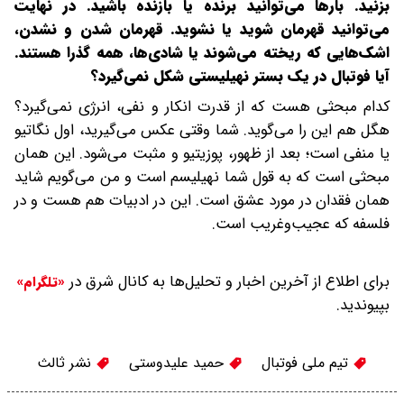
بزنید. بارها می‌توانید برنده یا بازنده باشید. در نهایت
می‌توانید قهرمان شوید یا نشوید. قهرمان شدن و نشدن،
اشک‌هایی که ریخته می‌شوند یا شادی‌ها، همه گذرا هستند.
آیا فوتبال در یک بستر نهیلیستی شکل نمی‌گیرد؟
کدام مبحثی هست که از قدرت انکار و نفی، انرژی نمی‌‌گیرد؟
هگل هم این را می‌گوید. شما وقتی عکس می‌گیرید، اول نگاتیو
یا منفی است؛ بعد از ظهور، پوزیتیو و مثبت می‌شود. این همان
مبحثی است که به قول شما نهیلیسم است و من می‌گویم شاید
همان فقدان در مورد عشق است. این در ادبیات هم هست و در
فلسفه که عجیب‌و‌غریب است.
برای اطلاع از آخرین اخبار و تحلیل‌ها به کانال شرق در
«تلگرام»
بپیوندید.
تیم ملی فوتبال
حمید علیدوستی
نشر ثالث