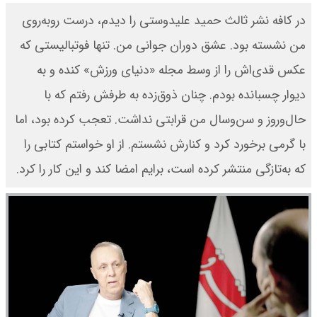
در کافه نشر ثالث حمید علیدوستی را دیدم، درست روبه‌روی
من نشسته بود. عشق دوران جوانی من. تنها فوتبالیستی که
عکس قدی‌اش را از وسط مجله «دنیای ورزش» کنده و به
دیوار چسبانده بودم. چنان ذوق‌زده به طرفش رفتم که با
حال‌وروز و سن‌وسال من قرابتی نداشت. تعجب کرده بود، اما
با گرمی برخورد کرد و کنارش نشستم. از او خواستم کتابی را
که به‌تازگی منتشر کرده است، برایم امضا کند و این کار را کرد.