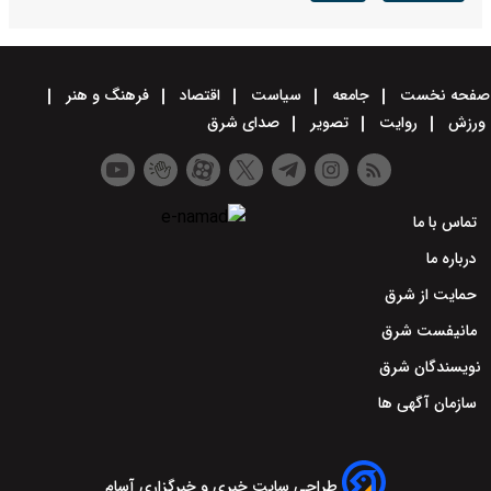
صفحه نخست
جامعه
سیاست
اقتصاد
فرهنگ و هنر
ورزش
روایت
تصویر
صدای شرق
تماس با ما
درباره ما
حمایت از شرق
مانیفست شرق
نویسندگان شرق
سازمان آگهی ها
طراحی سایت خبری و خبرگزاری آسام