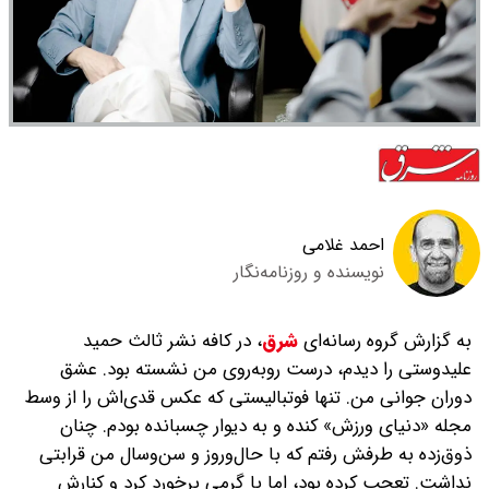
احمد غلامی
نویسنده و روزنامه‌نگار
به گزارش گروه رسانه‌ای
شرق
،
در کافه نشر ثالث حمید
علیدوستی را دیدم، درست روبه‌روی من نشسته بود. عشق
دوران جوانی من. تنها فوتبالیستی که عکس قدی‌اش را از وسط
مجله «دنیای ورزش» کنده و به دیوار چسبانده بودم. چنان
ذوق‌زده به طرفش رفتم که با حال‌وروز و سن‌وسال من قرابتی
نداشت. تعجب کرده بود، اما با گرمی برخورد کرد و کنارش