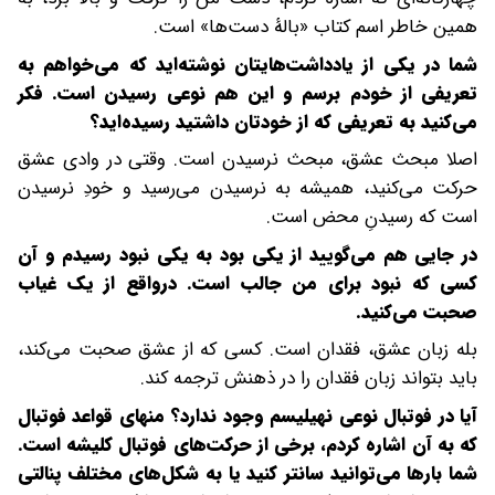
همین خاطر اسم کتاب «بالۀ دست‌ها» است.
شما در یکی از یادداشت‌هایتان نوشته‌اید که می‌خواهم به
تعریفی از خودم برسم و این هم نوعی رسیدن است. فکر
می‌کنید به تعریفی که از خودتان داشتید رسیده‌اید؟
اصلا مبحث عشق، مبحث نرسیدن است. وقتی در وادی عشق
حرکت می‌کنید، همیشه به نرسیدن می‌رسید و خودِ نرسیدن
است که رسیدنِ محض است.
در جایی هم می‌گویید از یکی بود به یکی نبود رسیدم و آن
کسی که نبود برای من جالب است. درواقع از یک غیاب
صحبت می‌کنید.
بله زبان عشق، فقدان است. کسی که از عشق صحبت می‌کند،
باید بتواند زبان فقدان را در ذهنش ترجمه کند.
آیا در فوتبال نوعی نهیلیسم وجود ندارد؟ منهای قواعد فوتبال
که به آن اشاره کردم، برخی از حرکت‌های فوتبال کلیشه است.
شما بارها می‌توانید سانتر کنید یا به شکل‌های مختلف پنالتی