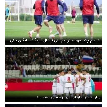
هر تیم چند سهمیه در تیم ملی فوتبال دارد؟ / میانگین سنی
تیم ملی فوتبال در جام جهانی
زمان دیدار تدارکاتی ایران و مالی اعلام شد