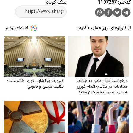
کدخبر: 1107257
لینک کوتاه
از کارزارهای زیر حمایت کنید:
درخواست پایان دادن به جنایات
ضرورت بازگشایی فوری خانه ملت؛
مسلحانه در ملأعام؛ اقدام فوری
تکلیف شرعی و قانونی
قضایی به پرونده مرحوم مجید
دادخدایی