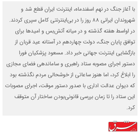
با آغاز جنگ در نهم اسفندماه، اینترنت ایران قطع شد و
شهروندان ایرانی ۸۸ روز را در بی‌اینترنتی کامل سپری کردند.
در اواسط هفته گذشته و در میانه آتش‌بس و امیدها برای
توافق پایان جنگ، دولت چهاردهم در آستانه عید قربان از
بازگشایی اینترنت جهانی خبر داد. مسعود پزشکیان فورا
دستور اجرای مصوبه ستاد راهبری و ساماندهی فضای مجازی
را ابلاغ کرد، اما هنوز ساعاتی از خوشحالی مردم نگذشته بود
که دیوان عدالت اداری با صدور دستور موقت، اجرای مصوبات
این ستاد را تا زمان بررسی قانونی‌بودن ساختار آن متوقف
کرد.