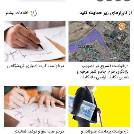
از کارزارهای زیر حمایت کنید:
درخواست تسریع در تصویب
درخواست کارت اعتباری فروشگاهی
بازنگری طرح جامع شهر طرقبه و
تعیین تکلیف اراضی بلاتکلیف
ویلاشهر
درخواست پرداخت معوقات و
درخواست لغو و توقف فعالیت