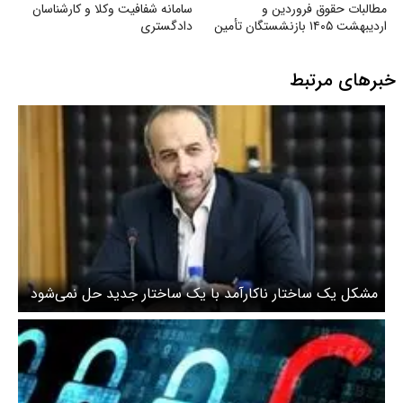
مطالبات حقوق فروردین و
سامانه شفافیت وکلا و کارشناسان
اردیبهشت ۱۴۰۵ بازنشستگان تأمین
دادگستری
اجتماعی
خبرهای مرتبط
مشکل یک ساختار ناکارآمد با یک ساختار جدید حل نمی‌شود