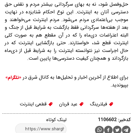
حل‌وفصل شود، نه به بهای سرگردانی بیشتر مردم و نقض حق
دسترسی آنان به اینترنت. این نوع احکام شتابزده در نهایت
موجب بی‌اعتمادی مردم می‌شود‌. مردم اینترنت می‌خواهند و
بعد از هفته‌ها سرگردانی فقط بازگشت به شرایط قبل از جنگ و
البته اعتراضات دی‌‌ماه را که در آن مقطع هم به صورت کلی
اینترنت قطع شد، خواستارند. حتی بازگشایی اینترنت که در
حال اجرا‌ست نیز نتوانسته اینترنت را به شرایط قبل از دی‌ماه
بازگرداند و همچنان کیفیت دسترسی‌ها پایین است.‌
برای اطلاع از آخرین اخبار و تحلیل‌ها به کانال شرق در
«تلگرام»
بپیوندید.
فیلترینگ
عید قربان
قطعی اینترنت
کدخبر: 1106602
لینک کوتاه