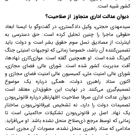
کشور شبیه است.
دیوان عدالت اداری متجاوز از صلاحیت؟
سیدمهدی حجتی، وکیل دادگستری، در گفت‌وگو با ایسنا ابعاد
حقوقی ماجرا را چنین تحلیل کرده است:‌ حق دسترسی به
اینترنت از مصادیق نسل سوم حقوق بشر است و دولت باید
تضمین‌کننده آن باشد، خصوصا زمانی که توجیهات امنیتی جنگ
کم‌رنگ شده است. او همچنین گفته است: موازی‌کاری نهادها،
آفت مدیریت کشور شده است. شورای عالی فضای مجازی،
شورای عالی امنیت ملی، کمیسیون عالی امنیت فضای مجازی و
اکنون ستاد راهبری دولت، همگی درباره یک موضوع
تصمیم‌گیری می‌کنند. در نهایت این حقوق‌دان معتقد است‌
دیوان عدالت اداری صرفا صلاحیت اظهارنظر درباره قانونی‌بودن
تصمیمات دولت را دارد، نه تشخیص غیرقانونی‌بودن ساختار
یک نهاد. اصل بر قانونی‌بودن تشکیلات حاکمیتی است تا
زمانی که توسط مرجع ذی‌صلاح منحل نشده باشد. او می‌افزاید:
مادامی که ستاد راهبری منحل نشده، مصوبات آن مجری است