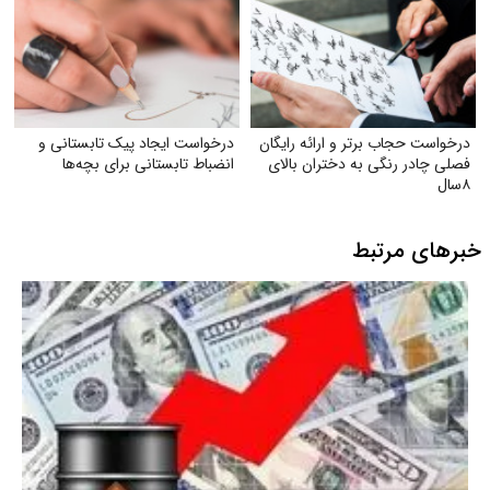
درخواست حجاب برتر و ارائه رایگان
درخواست ایجاد پیک تابستانی و
فصلی چادر رنگی به دختران بالای
انضباط تابستانی برای بچه‌ها
۸سال
خبرهای مرتبط