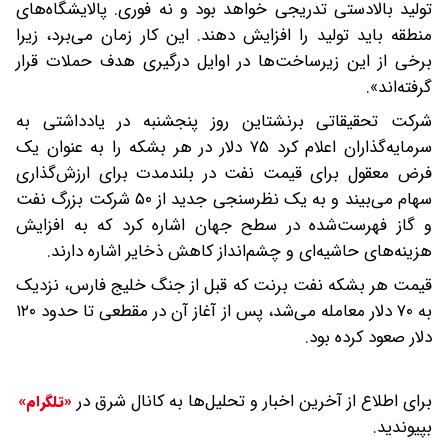
تولید بالادستی تدریجی خواهد بود و نه فوری. پالایشگاه‌های
منطقه باید تولید را افزایش دهند. این کار زمان می‌برد، زیرا
برخی از این زیرساخت‌ها در اوایل درگیری هدف حملات قرار
گرفته‌اند».
شرکت تحقیقاتی برنشتاین روز پنجشنبه در یادداشتی به
سرمایه‌گذاران اعلام کرد ۷۵ دلار در هر بشکه را به عنوان یک
فرض معقول برای قیمت نفت در بلندمدت برای ارزش‌گذاری
سهام می‌بیند و به یک نظرسنجی جدید از ۵۰ شرکت بزرگ نفت
و گاز فهرست‌شده در سطح جهان اشاره کرد که به افزایش
هزینه‌های حاشیه‌ای و چشم‌انداز کاهش ذخایر اشاره دارند.
قیمت هر بشکه نفت برنت که قبل از جنگ خلیج فارس، نزدیک
به ۷۰ دلار معامله می‌شد، پس از آغاز آن در مقطعی تا حدود ۱۲۰
دلار صعود کرده بود.
برای اطلاع از آخرین اخبار و تحلیل‌ها به کانال شرق در
«تلگرام»
بپیوندید.