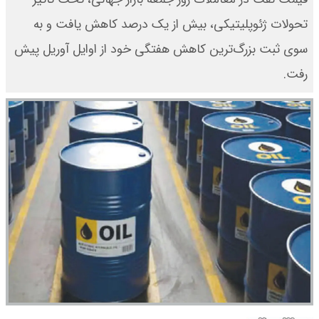
تحولات ژئوپلیتیکی، بیش از یک درصد کاهش یافت و به
سوی ثبت بزرگ‌ترین کاهش هفتگی خود از اوایل آوریل پیش
رفت.