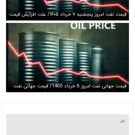
قیمت نفت امروز پنجشنبه ۷ خرداد ۱۴۰۵/ علت افزایش قیمت
حمله سپاه به پایگاه آمریکا در کویت است؟
قیمت جهانی نفت امروز 6 خرداد 1405/ قیمت جهانی نفت
ریزش کرد