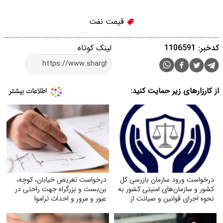
قیمت نفت
کدخبر: 1106591
لینک کوتاه
از کارزارهای زیر حمایت کنید:
درخواست ورود سازمان بازرسی کل
درخواست تعریض خیابان، کوچه،
کشور و سازمان‌های امنیتی کشور به
بن‌بست و بزرگراه جهت راحتی در
نحوه اجرای قوانین و صیانت از
عبور و مرور و احداث تراموا
حقوق بازنشستگان تأمین اجتماعی