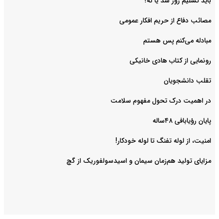
باید تسلیم زور شد یا نه؟
مصائب دفاع از حریم افکار عمومی
مبادله می‌کنم پس هستم
رونمایی از کتاب هادی خانیکی
‌تقلب دانشجویان
در اهمیت درک تحول مفهوم سلامت
پایان رؤیابافی ۴۸ساله
امنیت، از لوله تفنگ تا ‌لوله خودکار!
مزایای تولید هم‌زمان سیمان و اسیدسولفوریک از گچ