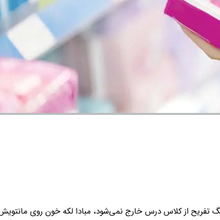
زنگ تفریح از کلاس درس خارج نمی‌شود، مبادا لکه خون روی مانتویش