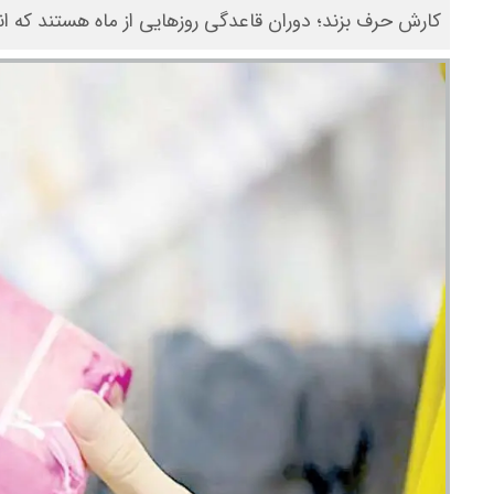
کارش حرف بزند؛ دوران قاعدگی روزهایی از ماه هستند که انگا