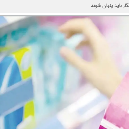
ر باید پنهان شوند.