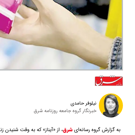
نیلوفر حامدی
خبرنگار گروه جامعه روزنامه شرق
به گزارش گروه رسانه‌ای
شرق
،
از «آیناز» که به وقت شنیدن 