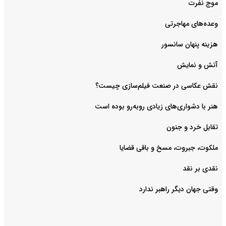
موج نفرت
وعده‌های مهاجرتی
هزینه پنهان سانسور
آتش و نمایش
هنر با دشواری‌های زیادی روبه‌رو بوده است
تقابل خرد و جنون
ملکوت، جبروت، مسخ و باقی قضایا
نقدی بر نقد
وقتی جهان دیگر راهبر ندارد