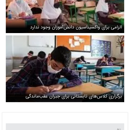
الزامی برای واکسیناسیون دانش‌آموزان وجود ندارد
برگزاری کلاس‌های تابستانی برای جبران عقب‌ماندگی
دانش‌آموزان