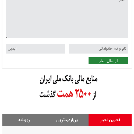
ارسال نظر
آخرین اخبار
پربازدیدترین
روزنامه