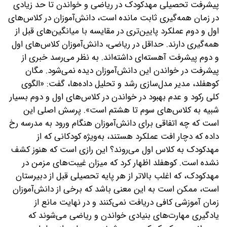
پیشرفت تحصیلی مهدکودک در ریاضی و خواندن تا حد زیادی
در زمان همه‌گیری ثابت مانده است، دانش‌آموزان در کلاس‌های
اول و دوم عملکرد پایین‌تری در مقایسه با میانگین‌های قبل از
همه‌گیری دارند. حداقل در ریاضی، دانش‌آموزان کلاس‌های اول
و دوم پیشرفت آهسته‌ای داشته‌اند. به نظر می‌رسد خبری از
پیشرفت در خواندن این دانش‌آموزان دیده نمی‌شود. مگان
کوهفلد، مدیر مدل‌سازی رشد و تحلیل داده‌ها، گفت: «الگوی
کلی رکود و عدم بهبود در خواندن در کلاس‌های اول و دوم بسیار
شبیه به کلاس‌های سوم تا هشتم است». پرسش اصلی این
است که چه اتفاقی برای دانش‌آموزان هنگام ورود به مدرسه رخ
داده که دچار افت عملکرد هستند، به‌ویژه کودکانی که از
مهدکودک به کلاس اول می‌روند؟ این رازی است که هنوز کشف
نشده است. کوهفلد اظهار کرد که میزان غیبت‌های مزمن در
مهدکودک، که اغلب بالاتر از هر پایه تحصیلی قبل از دبیرستان
است، ممکن است به این معنی باشد که برخی از دانش‌آموزان
زمان آموزشی کافی دریافت نمی‌کنند و در نهایت مانع از
یادگیری مهارت‌های بنیادی خواندن و ریاضی می‌شوند که