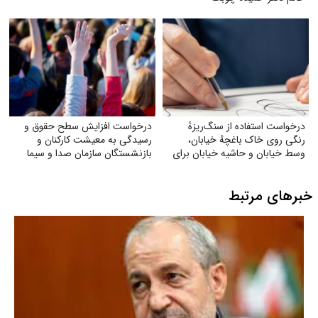
درخواست استفاده از سنگ‌ریزهٔ
درخواست افزایش سطح حقوق و
رنگی روی خاک باغچهٔ خیابان،
رسیدگی به معیشت کارکنان و
وسط خیابان و حاشیه خیابان برای
بازنشستگان سازمان صدا و سیما
زیبایی و صرفه‌جویی بیشتر آب
خبرهای مرتبط