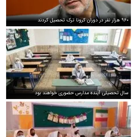
۹۶۰ هزار نفر در دوران کرونا ترک تحصیل کردند
سال تحصیلی آینده مدارس حضوری خواهند بود