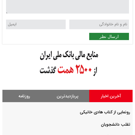
ارسال نظر
آخرین اخبار
پربازدیدترین
روزنامه
رونمایی از کتاب هادی خانیکی
‌تقلب دانشجویان