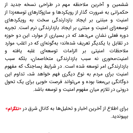
ششمین و آخرین ملاحظه مهم در طراحی نسخه جدید از
حکمرانی‌ به ضرورت گذار از رویکردها و سازوکارهای توسعه‌‌زدا از
امنیت و مبتنی بر ایجاد بازدارندگی سخت به رویکردهای
توسعه‌زای امنیت و مبتنی بر ایجاد بازدارندگی نرم است. تجربه
دوره فعلی نشان می‌دهد که در بسیاری از موارد، این دو حوزه
در تقابل با یکدیگر تعریف شده‌اند؛ به‌گونه‌ای که در اغلب موارد
ملاحظات امنیتی بر الزامات توسعه‌ای غلبه یافته و
امنیت‌محوری نه سبب بازدارندگی متخاصمان، بلکه سبب
بازدارندگی امر توسعه شده است. در شرایط پساجنگ که مفهوم
امنیت برای مردم به نوع دیگری فهم خواهد شد، تداوم این
دوگانگی بی‌معنا بوده و می‌تواند فرصت خوبی برای یک تحول
درونی در تلازم میان مفهوم امنیت و توسعه باشد.
برای اطلاع از آخرین اخبار و تحلیل‌ها به کانال شرق در
«تلگرام»
بپیوندید.