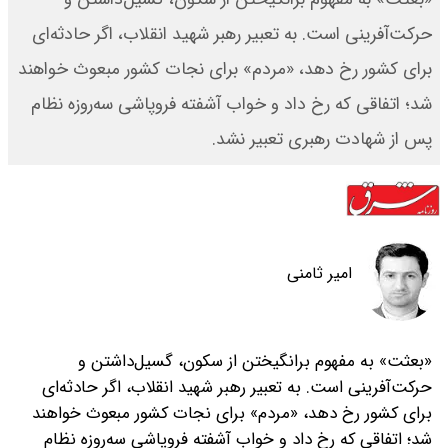
حرکت‌آفرینی است. به تعبیر رهبر شهید انقلاب، اگر حادثه‌ای
برای کشور رخ دهد، «مردم» برای نجات کشور مبعوث خواهند
شد؛ اتفاقی که رخ داد و خواب آشفته فروپاشی سه‌روزه نظام
پس از شهادت رهبری تعبیر نشد.
امیر ثامنی
«بعثت» به مفهوم برانگیختن از سکون، گسیل‌داشتن و
حرکت‌آفرینی است. به تعبیر رهبر شهید انقلاب، اگر حادثه‌ای
برای کشور رخ دهد، «مردم» برای نجات کشور مبعوث خواهند
شد؛ اتفاقی که رخ داد و خواب آشفته فروپاشی سه‌روزه نظام