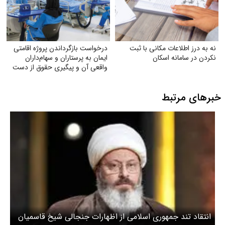
نه به درز اطلاعات مکانی با ثبت
درخواست بازگرداندن پروژه اقامتی
نکردن در سامانه اسکان
ایمان به پرستاران و سهام‌داران
واقعی آن و پیگیری حقوق از دست
رفته آنان
خبرهای مرتبط
انتقاد تند جمهوری اسلامی از اظهارات جنجالی شیخ قاسمیان