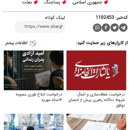
جمهوری اسلامی
پساجنگ
بعثت
کدخبر: 1102453
لینک کوتاه
از کارزارهای زیر حمایت کنید:
درخواست شفاف‌سازی و اعمال
درخواست ابلاغ فوری مصوبه
شروط ده‌گانه رهبری پیش از امضای
۱۴سکه مهریه
توافق