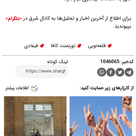
برای اطلاع از آخرین اخبار و تحلیل‌ها به کانال شرق در
«تلگرام»
بپیوندید.
قلعه‌نویی
تورنمنت کافا
فیفادی
کدخبر: 1046065
لینک کوتاه
از کارزارهای زیر حمایت کنید: