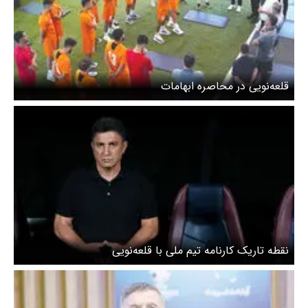
قلعه‌نویی در محاصره ابهامات
نقطه تاریک کارنامه تیم ملی با قلعه‌نویی