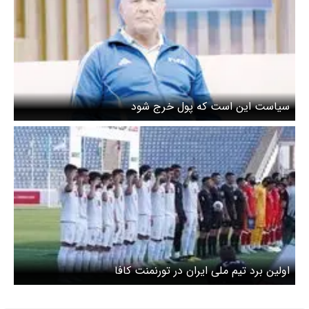
سیاست این است که پول خرج شود
اولین برد تیم ملی ایران در تورنمنت کافا