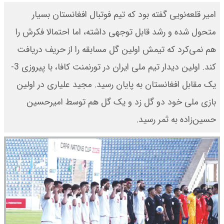
امیر قلعه‌نویی گفته بود که تیم فوتبال افغانستان بسیار
متحول شده و رشد قابل توجهی داشته، اما احتمالا فکرش را
هم نمی‌کرد که تیمش اولین گل مسابقه را از حریف دریافت
کند. اولین دیدار تیم ملی ایران در تورنمنت کافا، با پیروزی 3-
یک مقابل افغانستان به پایان رسید. مجید علیاری در اولین
بازی ملی خود دو گل زد و یک گل هم توسط امیرحسین
حسین‌زاده به ثمر رسید.