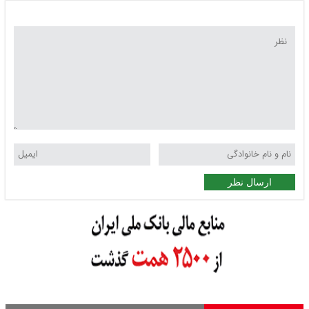
ارسال نظر