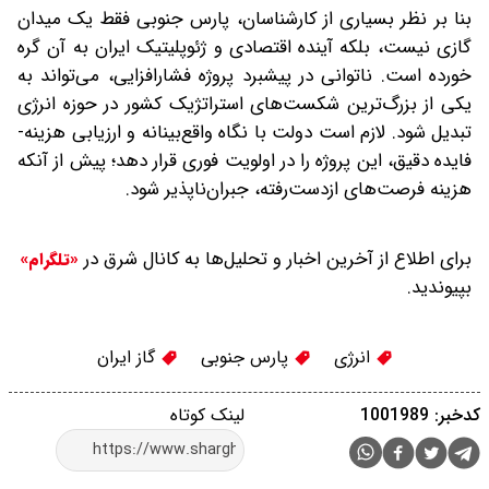
بنا بر نظر بسیاری از کارشناسان، پارس جنوبی فقط یک میدان
گازی نیست، بلکه آینده اقتصادی و ژئوپلیتیک ایران به آن گره
خورده است. ناتوانی در پیشبرد پروژه فشارافزایی، می‌تواند به
یکی از بزرگ‌ترین شکست‌های استراتژیک کشور در حوزه انرژی
تبدیل شود. لازم است دولت با نگاه واقع‌بینانه و ارزیابی هزینه-
فایده دقیق، این پروژه را در اولویت فوری قرار دهد؛ پیش از آنکه
هزینه فرصت‌های ازدست‌رفته، جبران‌ناپذیر شود.
برای اطلاع از آخرین اخبار و تحلیل‌ها به کانال شرق در
«تلگرام»
بپیوندید.
انرژی
پارس جنوبی
گاز ایران
کدخبر: 1001989
لینک کوتاه