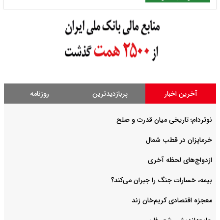
آخرین اخبار
پربازدیدترین
روزنامه
نوتردام؛ تاریخی میان قدرت و صلح‌
خرماپزان در قطب شمال
ازدواج‌های لحظه آخری
بیمه، خسارات جنگ را جبران می‌کند؟
معجزه اقتصادی کریم‌خان زند