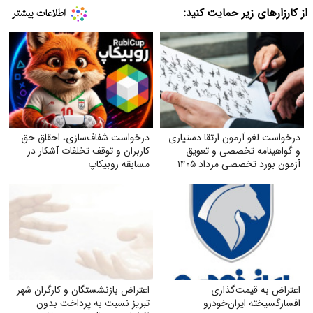
از کارزارهای زیر حمایت کنید:
درخواست لغو آزمون ارتقا دستیاری
درخواست شفاف‌سازی، احقاق حق
و گواهینامه تخصصی و تعویق
کاربران و توقف تخلفات آشکار در
آزمون بورد تخصصی مرداد ۱۴۰۵
مسابقه روبیکاپ
اعتراض به قیمت‌گذاری
اعتراض بازنشستگان و کارگران شهر
افسارگسیخته ایران‌خودرو
تبریز نسبت به پرداخت بدون