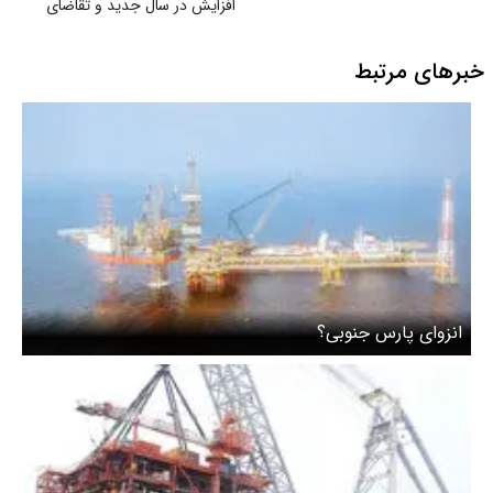
افزایش در سال جدید و تقاضای
رسیدگی
خبرهای مرتبط
انزوای پارس جنوبی؟