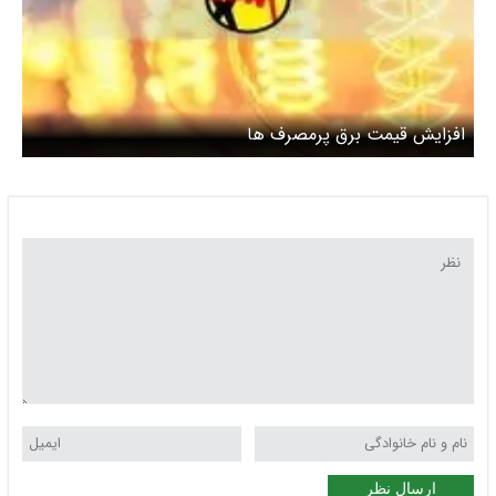
افزایش قیمت برق پرمصرف ها
ارسال نظر