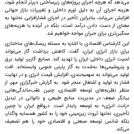
می‌دهد که هرچه اجرای پروژه‌های زیرساختی دیرتر انجام شود،
هزینه اجرای آن به دلیل تورم داخلی و تغییرات بازار جهانی
افزایش می‌یابد، بنابراین تأخیر در اجرای فشارافزایی نه‌تنها به
معنای از دست دادن درآمد است، بلکه در آینده با هزینه‌های
سنگین‌تری برای جبران مواجه خواهیم شد.
این کارشناس اقتصادی با اشاره به مسئله ریسک‌های ساختاری
برای بازار انرژی ایران، گفت: کاهش برداشت گاز می‌تواند
امنیت انرژی داخلی ایران را تهدید کند. صنایع گازبر، تولید برق
و پتروشیمی‌ها به‌شدت به گاز پارس جنوبی وابسته‌اند. افت
تولید می‌تواند به سهمیه‌بندی، افزایش قیمت انرژی و در نهایت
فشار به تولید و اشتغال منجر شود. به گزارش خبرگزاری مهر، از
منظر نظریه‌های توسعه اقتصادی، چنین عقب‌ماندگی‌هایی
بیانگر ضعف در مدیریت منابع طبیعی و ناتوانی در تبدیل
«رانت انرژی» به توسعه پایدار است. درواقع ایران با چنین
تأخیری، نه‌تنها ثروت زیرزمینی خود را به کشور همسایه واگذار‌،
بلکه شانس توسعه صنعتی و اقتصادی خود را هم تضعیف
می‌کند.