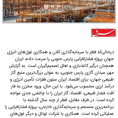
در‌حالی‌که قطر با سرمایه‌گذاری کلان و همکاری غول‌های انرژی
جهان پروژه فشارافزایی پارس جنوبی را سرعت داده، ایران
همچنان درگیر کاغذبازی و تعلل تصمیم‌گیران است. به گزارش
مهر، میدان گازی پارس جنوبی، به ‌عنوان بزرگ‌ترین منبع گاز
طبیعی جهان، برای اقتصاد ایران ستون فقرات تأمین انرژی و
درآمد ارزی محسوب می‌شود. با این حال، ورود مخزن به فاز
افت فشار طبیعی، اقتصاد گاز ایران را با چالشی جدی مواجه
کرده است.
در طرف مقابل، قطر از چند سال گذشته با
برنامه‌ریزی منسجم و سرمایه‌گذاری خارجی، پروژه فشارافزایی را
عملیاتی کرده است. همکاری با شرکت توتال و دیگر غول‌های