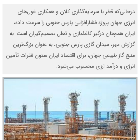
در‌حالی‌که قطر با سرمایه‌گذاری کلان و همکاری غول‌های
انرژی جهان پروژه فشارافزایی پارس جنوبی را سرعت داده،
ایران همچنان درگیر کاغذبازی و تعلل تصمیم‌گیران است. به
گزارش مهر، میدان گازی پارس جنوبی، به ‌عنوان بزرگ‌ترین
منبع گاز طبیعی جهان، برای اقتصاد ایران ستون فقرات تأمین
انرژی و درآمد ارزی محسوب می‌شود.