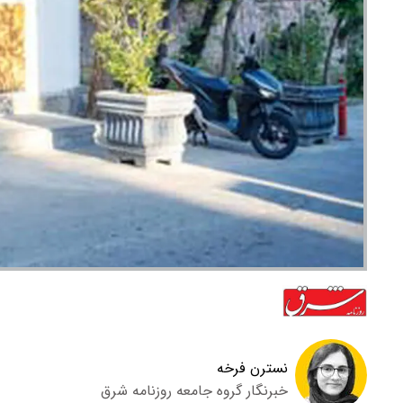
نسترن فرخه
خبرنگار گروه جامعه روزنامه شرق