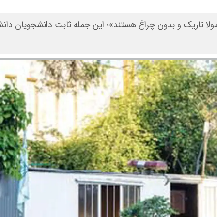
ولا تاریک و بدون چراغ هستند»؛ این جمله‌ ثابت دانشجویان دانشگ