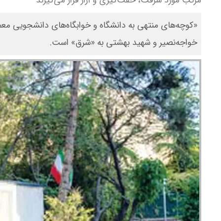
مرتب مورد سرقت، خفت‌گیری و آزار قرار می‌گیرند
«کوچه‌های منتهی به دانشگاه و خوابگاه‌های دانشجویی معم
خواجه‌نصیر و شهید بهشتی به «شرق» است.