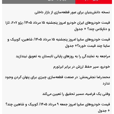
نسخه دانش‌بنیان برای عبور قطعه‌سازی از بازار داخلی
قیمت خودرو‌های ایران خودرو امروز پنجشنبه ۱۵ مرداد ۱۴۰۵/ پژو ۲۰۷، تارا
و دناپلاس چند؟ + جدول
قیمت خودرو‌های سایپا امروز پنجشنبه ۱۵ مرداد ۱۴۰۵/ شاهین، کوییک و
ساینا چند قیمت خورد؟+ جدول
مراجعه به نمایندگی را به روزهای پایانی تابستان به تعویق نیندازید
خودرو، سپر حفظ ارزش در برابر ابرتورم
محمدرضا نجفی‌منش: در صنعت قطعه‌سازی چیزی برای پنهان کردن وجود
ندارد
وقتی یک فرضیه، مسیر تحقیق را تعیین می‌کند
قیمت خودرو‌های سایپا امروز جمعه ۹ مرداد ۱۴۰۵/ کوییک و شاهین چند؟
+ جدول