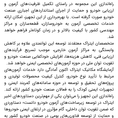
راه‌اندازی این مجموعه در راستای تکمیل ظرفیت‌های آزمون و
ارزیابی خودرو و حمایت از اجرای استانداردهای اجباری صنعت
خودرو صورت گرفته است. با بهره‌برداری از این تجهیز، امکان ارائه
خدمات تخصصی آزمون به خودروسازان، قطعه‌سازان و مراکز
مهندسی کشور با کیفیت بالاتر و در زمان کوتاه‌تر فراهم خواهد
شد.
متخصصان ایتراک معتقدند توسعه این توانمندی علاوه بر کاهش
وابستگی به مراکز آزمون خارجی، موجب تسریع فرآیندهای
ارزیابی فنی، کاهش هزینه‌ها، افزایش خودکفایی صنعت خودرو و
تقویت توان ملی در حوزه آزمون‌های تخصصی ایمنی خواهد شد.
آزمایشگاه مکانیک ایتراک اکنون آمادگی دارد خدمات آزمون‌های
مرتبط با تأیید نوع خودرو، کنترل کیفیت محصولات تولیدی و
پروژه‌های تحقیق و توسعه در حوزه سامانه‌های کمربند ایمنی و
تجهیزات ایمنی کودک را به فعالان صنعت خودرو کشور ارائه کند.
راه‌اندازی این تجهیز را می‌توان یکی از مهم‌ترین دستاوردهای اخیر
ایتراک در توسعه زیرساخت‌های آزمون خودرو دانست؛ دستاوردی
که ضمن تقویت توان داخلی، گام مؤثری در ارتقای ایمنی خودروها
و حمایت از توسعه فناوری‌های بومی در صنعت خودرو کشور به