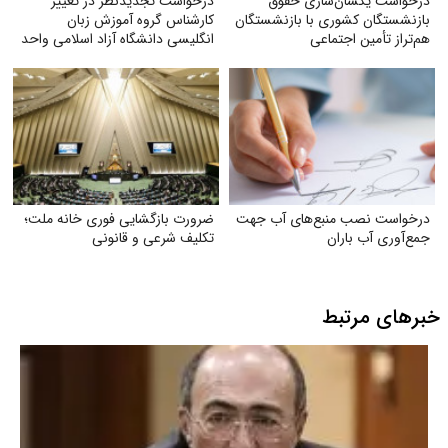
درخواست یکسان‌سازی حقوق
درخواست تجدیدنظر در تغییر
بازنشستگان کشوری با بازنشستگان
کارشناس گروه آموزش زبان
هم‌تراز تأمین اجتماعی
انگلیسی دانشگاه آزاد اسلامی واحد
مشهد
درخواست نصب منبع‌های آب جهت
ضرورت بازگشایی فوری خانه ملت؛
جمع‌آوری آب باران
تکلیف شرعی و قانونی
خبرهای مرتبط