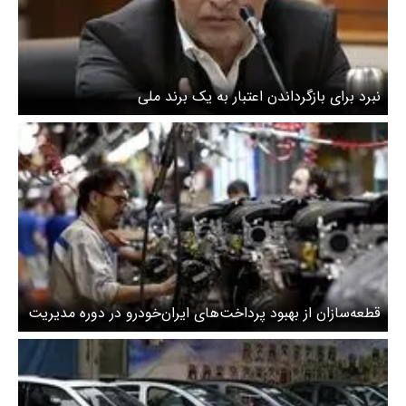
نبرد برای بازگرداندن اعتبار به یک برند ملی
قطعه‌سازان از بهبود پرداخت‌های ایران‌خودرو در دوره مدیریت
بخش خصوصی راضی‌اند