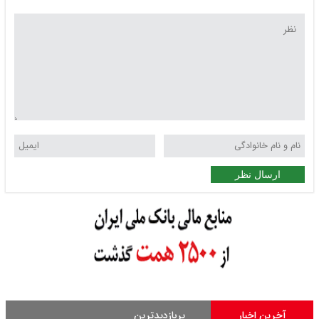
ارسال نظر
آخرین اخبار
پربازدیدترین