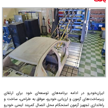
ایران‌خودرو در ادامه برنامه‌های توسعه‌ای خود برای ارتقای
زیرساخت‌های آزمون و ارزیابی خودرو، موفق به طراحی، ساخت و
راه‌اندازی تجهیز آزمون استحکام محل اتصال کمربند ایمنی خودرو