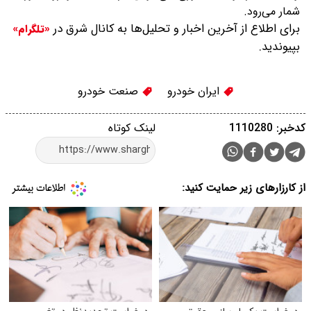
شمار می‌رود.
برای اطلاع از آخرین اخبار و تحلیل‌ها به کانال شرق در
«تلگرام»
بپیوندید.
ایران خودرو
صنعت خودرو
کدخبر: 1110280
لینک کوتاه
از کارزارهای زیر حمایت کنید: