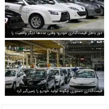
دور باطل قیمت‌گذاری خودرو؛ وقتی عددها دیگر واقعیت را
روایت نمی‌کنند
قیمت‌گذاری دستوری چگونه تولید خودرو را زمین‌گیر کرد