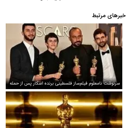
خبرهای مرتبط
سرنوشت نامعلوم فیلم‌ساز فلسطینی برنده اسکار پس‌ از حمله
شهرک‌نشینان و ارتش اسرائیل