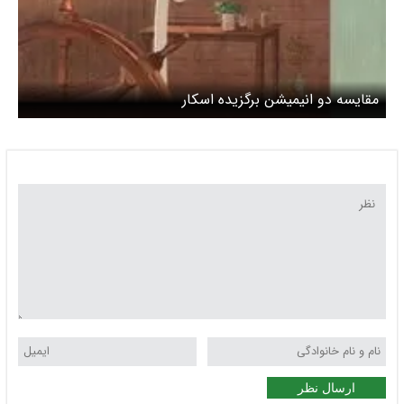
مقایسه دو انیمیشن برگزیده اسکار
ارسال نظر