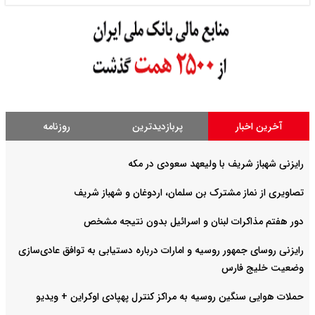
آخرین اخبار
پربازدیدترین
روزنامه
رایزنی شهباز شریف با ولیعهد سعودی در مکه
تصاویری از نماز مشترک بن سلمان، اردوغان و شهباز شریف
دور هفتم مذاکرات لبنان و اسرائیل بدون نتیجه مشخص
رایزنی روسای جمهور روسیه و امارات درباره دستیابی به توافق عادی‌سازی
وضعیت خلیج‌ فارس
حملات هوایی سنگین روسیه به مراکز کنترل پهپادی اوکراین + ویدیو