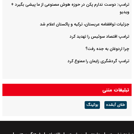
ترامپ: دوست ندارم پکن در حوزه هوش مصنوعی از ما پیشی بگیرد +
ویدیو
جزئیات توافقنامه عربستان، ترکیه و پاکستان اعلام شد
ترامپ اقتصاد سوئیس را تهدید کرد
چرا اردوغان به جده رفت؟
ترامپ گردشگری زایمان را ممنوع کرد
تبلیغات متنی
طلای آبشده
بوکینگ