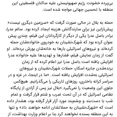
بی‌پرده خشونت رژیم صهیونیستی علیه ساکنان فلسطینی این
منطقه با تحسین جهانی مواجه شده است.
حمله به بلال در حالی صورت گرفت که «سرزمین دیگری نیست»
پیش‌ازاین نیز برای سازندگانش هزینه ایجاد کرده بود. سالم عدرا،
برادر باسل عدرا یکی از دیگر از کارگردانان این فیلم، چندی پیش
عنوان کرده بود که شهرک‌نشینان به خودروی خانواده‌شان حمله
کرده‌اند و نیروهای اسرائیلی بارها به خانه‌شان یورش برده‌اند. او
گفت از زمان نمایش فیلم، فشارها و تهدیدها علیه خانواده عدرا
افزایش یافته است.باسل عدرا نیز اعلام کرده که از زمان
برنده‌شدن جایزه اسکار، حملات شهرک‌نشینان و نیروهای
اسرائیلی به‌شدت افزایش یافته است. «ما در اینجا، در غزه و در
سراسر کرانه باختری، روزهای تاریکی را می‌گذرانیم. هیچ‌کس
جلوی این وضعیت را نمی‌گیرد.»بلال نیز پس از آزادی از پایگاه
نظامی اسرائیل که در آن تحت ضرب و شتم قرار گرفت و تمام
شب با دست‌بند و چشم‌بند مورد آزار قرار گرفته بود، هشدار داده
است که «شهرک‌نشینان به حملاتشان ادامه خواهند داد» و تنها
به این منطقه بسنده نخواهند کرد.بنا بر اعلام وزارت بهداشت، از