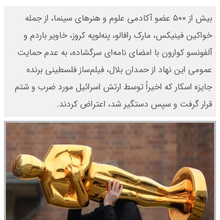
بیش از ۵۰۰ عضو آکادمی علوم و هنرهای سینما، از جمله
خواکین فینیکس، مارک رافالو، پنه‌لوپه کروز، خاویر باردم و
آلفونسو کوارون با امضای نامه‌ای سرگشاده، به عدم حمایت
عمومی این نهاد از حمدان بلال، فیلم‌ساز فلسطینی برنده
جایزه اسکار که اخیراً توسط ارتش اسرائیل مورد ضرب و شتم
قرار گرفت و سپس دستگیر شد، اعتراض کردند.