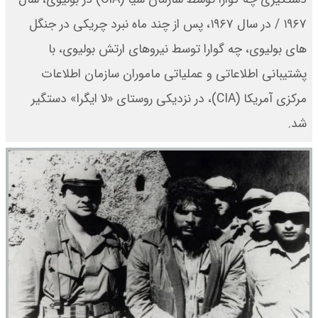
۱۹۶۷ / در سال ۱۹۶۷، پس از چند ماه نبرد چریکی در جنگل‌
های بولیوی، چه گوارا توسط نیروهای ارتش بولیوی، با
پشتیبانی اطلاعاتی و عملیاتی ماموران سازمان اطلاعات
مرکزی آمریکا (CIA)، در نزدیکی روستای «لا ایگرا» دستگیر
شد.