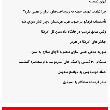
ایران نیست
چرا ترامپ تهدید حمله به زیرساخت‌های ایران را عملی نکرد؟
تأسیسات آرامکو در جنوب غرب عربستان دچار آتش‌سوزی شد
وکیل سابق ترامپ در جایگاه دادستان کل آمریکا
چالش‌های آمریکا در هرمز
سوریه مدعی خنثی سازی محموله قاچاق سلاح به لبنان
سنتکام: ۳۰ کشتی با کمک های بشردوستانه از محاصره گذشتند
حمله دوباره یمن به مواضع سعودی
سفر فرمانده سنتکام به اسرائیل