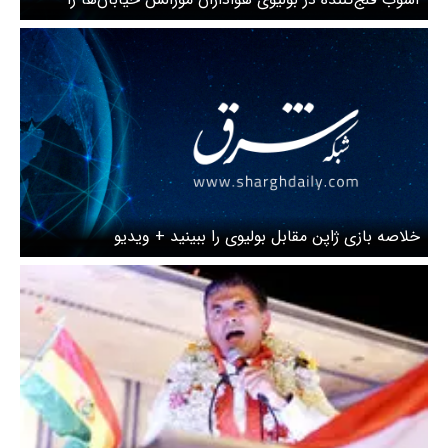
تصرف کردند
خلاصه بازی ژاپن مقابل بولیوی را ببینید + ویدیو