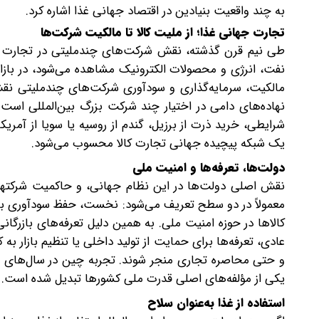
به چند واقعیت بنیادین در اقتصاد جهانی غذا اشاره کرد.
تجارت جهانی غذا؛ از ملیت کالا تا مالکیت شرکت‌ها
طی نیم قرن گذشته، نقش شرکت‌های چندملیتی در تجارت جه
نفت، انرژی و محصولات الکترونیک مشاهده می‌شود، در بازار
مالکیت، سرمایه‌گذاری و سودآوری شرکت‌های چندملیتی نقش 
نهاده‌های دامی در اختیار چند شرکت بزرگ بین‌المللی است ک
شرایطی، خرید ذرت از برزیل، گندم از روسیه یا سویا از آمری
یک شبکه پیچیده جهانی تجارت کالا محسوب می‌شود.
دولت‌ها، تعرفه‌ها و امنیت ملی
نقش اصلی دولت‌ها در این نظام جهانی، و حاکمیت شرکتها
معمولاً در دو سطح تعریف می‌شود: نخست، حفظ سودآوری بخ
کالاها در حوزه امنیت ملی. به همین دلیل تعرفه‌های بازرگان
عادی، تعرفه‌ها برای حمایت از تولید داخلی یا تنظیم بازار ب
و حتی محاصره تجاری منجر شوند. تجربه چین در سال‌های اخ
یکی از مؤلفه‌های اصلی قدرت ملی کشورها تبدیل شده است.
استفاده از غذا به‌عنوان سلاح