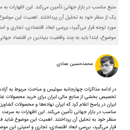
منبع مناسب در بازار جهانی تأمین می‌کند. این اظهارات ب
یک از منظر خود به تحلیل آن پرداختند. اهمیت این موضوع ش
مورد توجه قرار می‌گیرد، بررسی ابعاد اقتصادی، تجاری و
موضوع، ابتدا باید به چند واقعیت بنیادین در اقتصاد جهانی 
محمد‌حسین عمادی
در ادامه مذاکرات چهارجانبه سوئیس و مباحث مربوط به آزادس
تخصیص بخشی از منابع مالی ایران برای خرید محصولات غذایی
ایران در پاسخ اعلام کرد که ایران نهاده‌ها و محصولات کشاور
مناسب در بازار جهانی تأمین می‌کند. این اظهارات به سرعت 
منظر خود به تحلیل آن پرداختند. اهمیت این موضوع شاید فرات
قرار می‌گیرد، بررسی ابعاد اقتصادی، تجاری و امنیتی این م