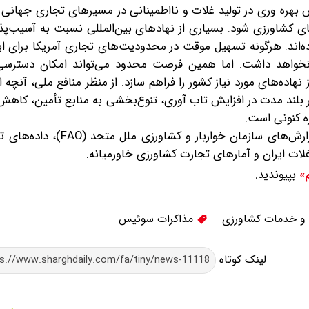
هره وری در تولید غلات و نااطمینانی در مسیرهای تجاری جهانی م
ی کشاورزی شود. بسیاری از نهادهای بین‌المللی نسبت به آسیب‌پذ
ه‌اند. هرگونه تسهیل موقت در محدودیت‌های تجاری آمریکا برای ایرا
نخواهد داشت. اما همین فرصت محدود می‌تواند امکان دسترسی 
 نهاده‌های مورد نیاز کشور را فراهم سازد. از منظر منافع ملی، آنچه 
 بلند مدت در افزایش تاب آوری، تنوع‌بخشی به منابع تأمین، کاه
ه کنونی است.
منابع اصلی مورد استفاده در این مقاله عبارتند از گزارش‌های سازمان
بپیوندید.
م»
و خدمات کشاورزی
مذاکرات سوئیس
لینک کوتاه