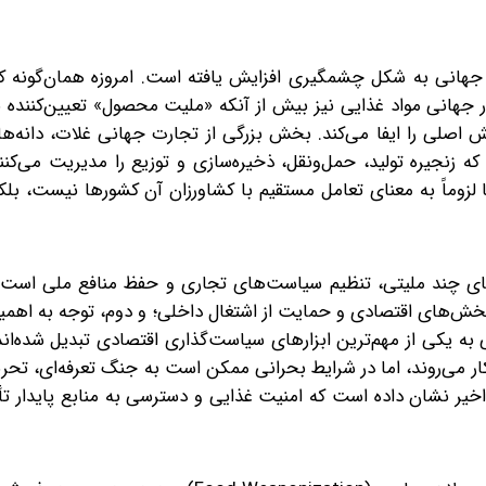
انی به شکل چشمگیری افزایش یافته است. امروزه همان‌گونه که
 جهانی مواد غذایی نیز بیش از آنکه «ملیت محصول» تعیین‌کننده 
اصلی را ایفا می‌کند. بخش بزرگی از تجارت جهانی غلات، دانه‌ها
ه زنجیره تولید، حمل‌ونقل، ذخیره‌سازی و توزیع را مدیریت می‌کنن
کا لزوماً به معنای تعامل مستقیم با کشاورزان آن کشورها نیست، بل
ی چند ملیتی، تنظیم سیاست‌های تجاری و حفظ منافع ملی است. 
ش‌های اقتصادی و حمایت از اشتغال داخلی؛ و دوم، توجه به اهمی
ی به یکی از مهم‌ترین ابزارهای سیاست‌گذاری اقتصادی تبدیل شده‌اند
ه کار می‌روند، اما در شرایط بحرانی ممکن است به جنگ تعرفه‌ای، تحر
یر نشان داده است که امنیت غذایی و دسترسی به منابع پایدار تأ