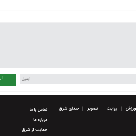
انتخاب؟
ار
ن
رزش
روایت
تصویر
صدای شرق
تماس با ما
درباره ما
حمایت از شرق