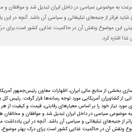
ه سرعت به موضوعی سیاسی در داخل ایران تبدیل شد و موافقان و مخ
اید فراتر از جنبه‌های تبلیغاتی و سیاسی آن باشد. آنچه در این 
 امنیتی این موضوع ونقش آن در حاکمیت غذایی کشور است.برای درک
غذا اشاره کرد.
ازی بخشی از منابع مالی ایران، اظهارات معاون رئیس‌جمهور آمریکا 
 از کشاورزان آمریکایی مورد توجه رسانه‌ها قرار گرفت. رئیس کل 
زی مورد نیاز خود را بر اساس معیارهای رقابتی، قیمت و کیفیت از هر 
به موضوعی سیاسی در داخل ایران تبدیل شد و موافقان و مخالفان هر
ر از جنبه‌های تبلیغاتی و سیاسی آن باشد. آنچه در این یادداشت م
وضوع ونقش آن در حاکمیت غذایی کشور است.برای درک بهتر موضوع، اب