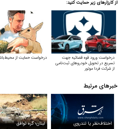
از کارزارهای زیر حمایت کنید:
درخواست ورود قوه قضائیه جهت
درخواست حمایت از محیط‌بانا
تسریع در تحویل خودروهای ثبت‌نامی
از شرکت فردا موتور
خبرهای مرتبط
اختلاف‌نظر یا تندروی
لبنان؛ گره توافق