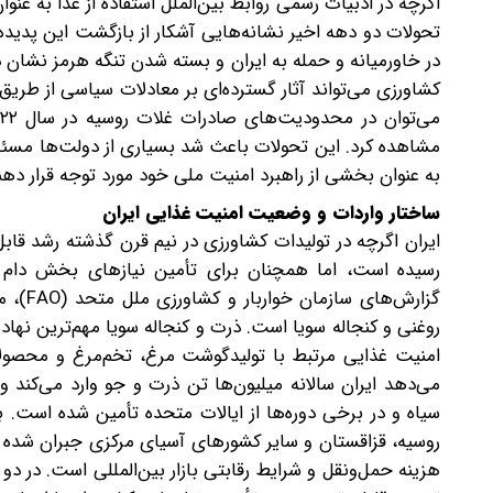
تحولات دو دهه اخیر نشانه‌هایی آشکار از بازگشت این پدیده
در خاورمیانه و حمله به ایران و بسته شدن تنگه هرمز نشان دا
کشاورزی می‌تواند آثار گسترده‌ای بر معادلات سیاسی از طریق
مشاهده کرد. این تحولات باعث شد بسیاری از دولت‌ها مسئله
به عنوان بخشی از راهبرد امنیت ملی خود مورد توجه قرار دهن
ساختار واردات و وضعیت امنیت غذایی ایران
ایران اگرچه در تولیدات کشاورزی در نیم قرن گذشته رشد قا
رسیده است، اما همچنان برای تأمین نیازهای بخش دام 
گزارش‌
روغنی و کنجاله سویا است. ذرت و کنجاله سویا مهم‌ترین نه
امنیت غذایی مرتبط با تولیدگوشت مرغ، تخم‌مرغ و محصولات
می‌دهد ایران سالانه میلیون‌ها تن ذرت و جو وارد می‌کند 
سیاه و در برخی دوره‌ها از ایالات متحده تأمین شده است. به
روسیه، قزاقستان و سایر کشورهای آسیای مرکزی جبران شده اس
هزینه حمل‌ونقل و شرایط رقابتی بازار بین‌المللی است. در 