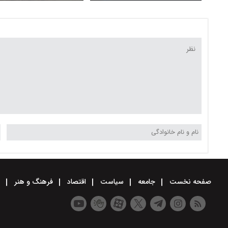
غیرمسئولانه؟
صفحه نخست
جامعه
سیاست
اقتصاد
فرهنگ و هنر
و