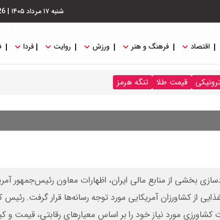
شنبه ۱۷ مرداد ۱۴۰۵
|
26
اقتصاد
فرهنگ و هنر
ورزش
روایت
فردا
ف
ترونیکی
قیمت طلا
تنگه هرمز
سازی بخشی از منابع مالی ایران، اظهارات معاون رئیس‌جمهور آمریک
ی از کشاورزان آمریکایی مورد توجه رسانه‌ها قرار گرفت. رئیس ک
ات کشاورزی مورد نیاز خود را بر اساس معیارهای رقابتی، قیمت و کی