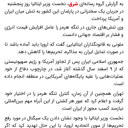
به گزارش گروه رسانه‌ای
شرق
،
نخست وزیر ایتالیا روز پنجشنبه
در جریان یک سخنرانی در پارلمان این کشور به تنش میان ایران
و آمریکا پرداخت.
وی تنش‌های جاری در تنگه هرمز را عامل افزایش قیمت انرژی
و فشار بر اقتصاد جهانی دانست.
ملونی به قانونگذاران ایتالیایی گفت که اروپا باید آماده باشد تا
در صورت تمایل ایران به مذاکره، تحریم‌ها را کاهش دهد.
جمهوری اسلامی ایران پس از تجاوز آمریکا و رژیم صهیونیستی
که از ۹ اسفند سال گذشته آغاز شد، در چارچوب دفاع از خود
عملیات‌هایی را علیه پایگاه‌های آمریکایی در منطقه انجام داده
است.
تهران همچنین از آن زمان، کنترل تنگه هرمز را در اختیار خود
گرفت و اعلام کرد که عبور هر کشتی از این آبراه مهم بین‌المللی
نیازمند کسب مجوز از ایران است.
نخست وزیر ایتالیا با وجود نشان دادن یک سیگنال در مورد رفع
تحریم‌ها از سوی اتحادیه اروپا، با این حال تهدید کرد که اگر