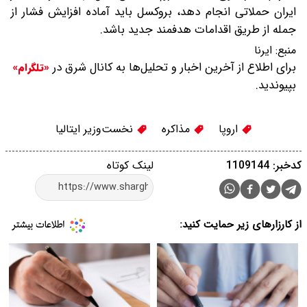
ایران حملاتی انجام دهد، بروکسل باید آماده افزایش فشار از
جمله از طریق اقدامات هدفمند جدید باشد.
منبع:
ایرنا
برای اطلاع از آخرین اخبار و تحلیل‌ها به کانال شرق در
«تلگرام»
بپیوندید.
اروپا
مذاکره
نخست‌وزیر ایتالیا
کدخبر: 1109144
لینک کوتاه
از کارزارهای زیر حمایت کنید: