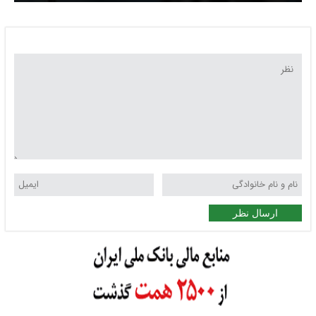
شدیدتر کردند
ارسال نظر