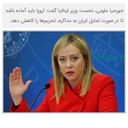
جورجیا ملونی، نخست وزیر ایتالیا گفت: اروپا باید آماده باشد
تا در صورت تمایل ایران به مذاکره، تحریم‌ها را کاهش دهد.