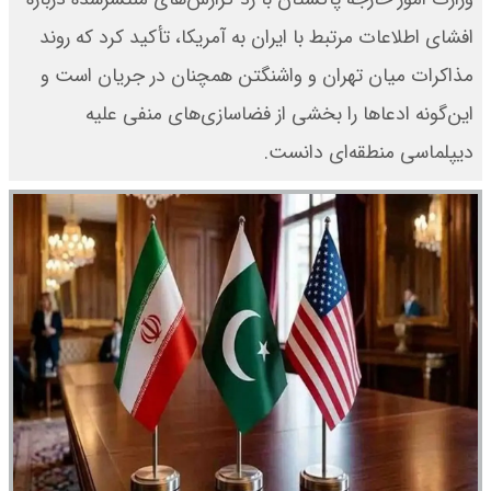
افشای اطلاعات مرتبط با ایران به آمریکا، تأکید کرد که روند
مذاکرات میان تهران و واشنگتن همچنان در جریان است و
این‌گونه ادعاها را بخشی از فضاسازی‌های منفی علیه
دیپلماسی منطقه‌ای دانست.