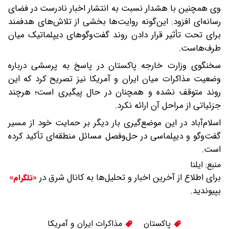
وی همچنین با هشدار نسبت به انتشار اخبار نادرست در فضای
رسانه‌ای افزود: این‌گونه روایت‌ها بخشی از تلاش‌های هدفمند
برای تحت تأثیر قرار دادن روند گفت‌وگوهای دیپلماتیک میان
طرف‌هاست.
سخنگوی وزارت خارجه پاکستان در پاسخ به پرسشی درباره
وضعیت مذاکرات میان ایران و آمریکا نیز تصریح کرد که این
روند متوقف نشده و همچنان در حال پیگیری است؛ هرچند
جزئیاتی از مراحل آن ارائه نکرد.
اسلام‌آباد در این موضع‌گیری بار دیگر بر حمایت خود از مسیر
گفت‌وگو و دیپلماسی در حل‌وفصل مسائل منطقه‌ای تأکید کرده
است.
منبع:
ایلنا
برای اطلاع از آخرین اخبار و تحلیل‌ها به کانال شرق در
«تلگرام»
بپیوندید.
پاکستان
مذاکرات ایران و آمریکا