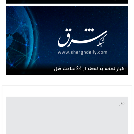
اخبار لحظه به لحظه از 24 ساعت قبل