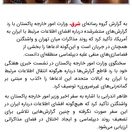
به گزارش گروه رسانه‌ای
شرق
،
وزارت امور خارجه پاکستان با رد
گزارش‌های منتشرشده درباره افشای اطلاعات مرتبط با ایران به
آمریکا، تأکید کرد که روند مذاکرات میان تهران و واشنگتن
همچنان در جریان است و این‌گونه ادعاها را بخشی از
فضاسازی‌های منفی علیه دیپلماسی منطقه‌ای دانست.
سخنگوی وزارت امور خارجه پاکستان در نشست خبری هفتگی
خود با رد قاطع گزارش‌ها درباره هرگونه انتقال اطلاعات مرتبط
با ایران به ایالات متحده، این ادعاها را «کذب و مبتنی بر
گمانه‌زنی‌های غیرضروری» توصیف کرد.
طاهر اندرابی با اشاره به سفر اخیر وزیر امور خارجه پاکستان به
واشنگتن تأکید کرد که هیچ‌گونه افشای اطلاعات درباره ایران در
این سفر صورت نگرفته و چنین گزارش‌هایی تلاشی برای
تضعیف روند دیپلماسی و ایجاد اختلال در فضای مذاکراتی
ارزیابی می‌شود.