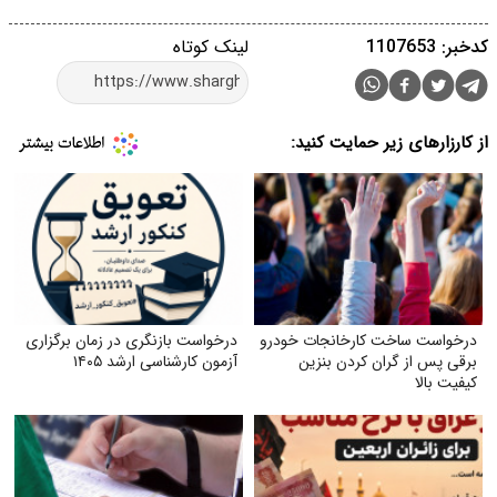
کدخبر: 1107653
لینک کوتاه
از کارزارهای زیر حمایت کنید:
درخواست ساخت کارخانجات خودرو
درخواست بازنگری در زمان برگزاری
برقی پس از گران کردن بنزین
آزمون کارشناسی ارشد ۱۴۰۵
کیفیت بالا