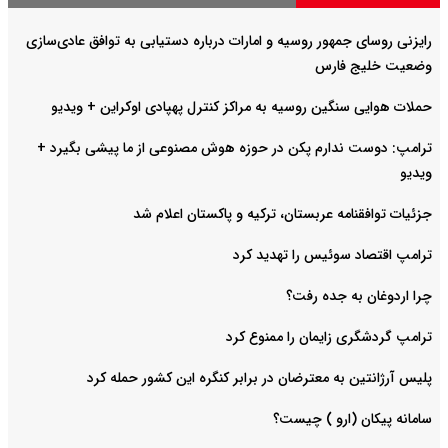
رایزنی روسای جمهور روسیه و امارات درباره دستیابی به توافق عادی‌سازی
وضعیت خلیج‌ فارس
حملات هوایی سنگین روسیه به مراکز کنترل پهپادی اوکراین + ویدیو
ترامپ: دوست ندارم پکن در حوزه هوش مصنوعی از ما پیشی بگیرد +
ویدیو
جزئیات توافقنامه عربستان، ترکیه و پاکستان اعلام شد
ترامپ اقتصاد سوئیس را تهدید کرد
چرا اردوغان به جده رفت؟
ترامپ گردشگری زایمان را ممنوع کرد
پلیس آرژانتین به معترضان در برابر کنگره این کشور حمله کرد
سامانه پیکان (ارو ) چیست؟