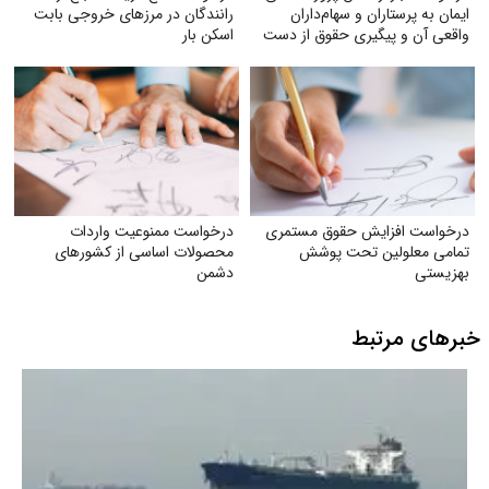
ایمان به پرستاران و سهام‌داران
رانندگان در مرزهای خروجی بابت
واقعی آن و پیگیری حقوق از دست
اسکن بار
رفته آنان
درخواست افزایش حقوق مستمری
درخواست ممنوعیت واردات
تمامی معلولین تحت پوشش
محصولات اساسی از کشورهای
بهزیستی
دشمن
خبرهای مرتبط