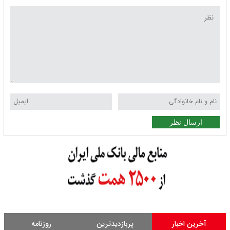
ارسال نظر
آخرین اخبار
پربازدیدترین
روزنامه