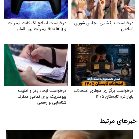
درخواست بازگشایی مجلس شورای
درخواست اصلاح اختلالات اینترنت
اسلامی
و Routing اینترنت بین الملل
درخواست برگزاری مجازی امتحانات
درخواست ایجاد رمز و امنیت
پایان‌ترم تابستان ۱۴۰۵
بیومتریک برای تمامی مدارک
شناسایی و رسمی
خبرهای مرتبط