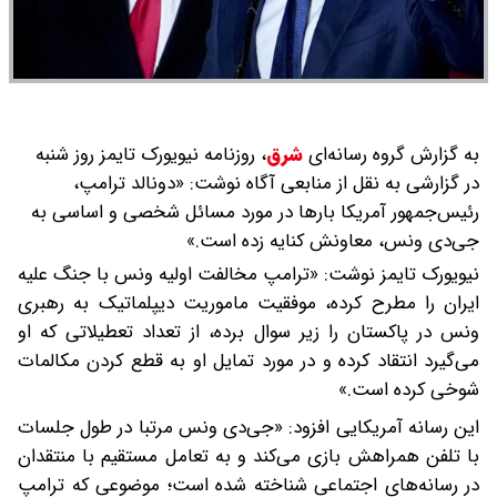
به گزارش گروه رسانه‌ای
شرق
،
روزنامه نیویورک تایمز روز شنبه
در گزارشی به نقل از منابعی آگاه نوشت: «دونالد ترامپ،
رئیس‌جمهور آمریکا بارها در مورد مسائل شخصی و اساسی به
جی‌دی ونس، معاونش کنایه زده است.»
نیویورک تایمز نوشت: «ترامپ مخالفت اولیه ونس با جنگ علیه
ایران را مطرح کرده، موفقیت ماموریت دیپلماتیک به رهبری
ونس در پاکستان را زیر سوال برده، از تعداد تعطیلاتی که او
می‌گیرد انتقاد کرده و در مورد تمایل او به قطع کردن مکالمات
شوخی کرده است.»
این رسانه آمریکایی افزود: «جی‌دی ونس مرتبا در طول جلسات
با تلفن همراهش بازی می‌کند و به تعامل مستقیم با منتقدان
در رسانه‌های اجتماعی شناخته شده است؛ موضوعی که ترامپ