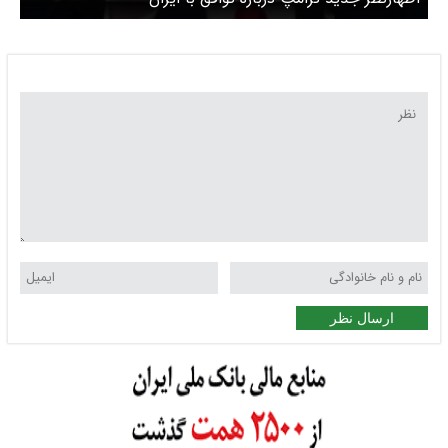
ارسال نظر