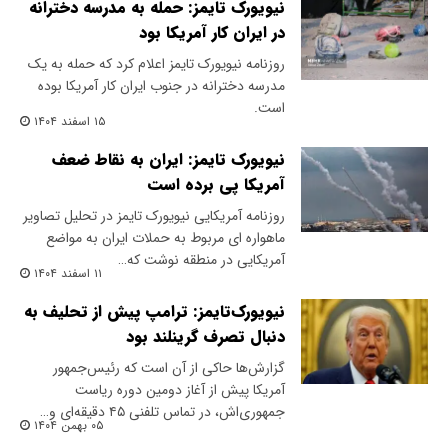
نیویورک تایمز: حمله به مدرسه دخترانه
در ایران کار آمریکا بود
روزنامه نیویورک تایمز اعلام کرد که حمله به یک
مدرسه دخترانه در جنوب ایران کار آمریکا بوده
است.
۱۵ اسفند ۱۴۰۴
نیویورک تایمز: ایران به نقاط ضعف
آمریکا پی برده است
روزنامه آمریکایی نیویورک تایمز در تحلیل تصاویر
ماهواره ای مربوط به حملات ایران به مواضع
آمریکایی در منطقه نوشت که…
۱۱ اسفند ۱۴۰۴
نیویورک‌تایمز: ترامپ پیش از تحلیف به
دنبال تصرف گرینلند بود
گزارش‌ها حاکی از آن است که رئیس‌جمهور
آمریکا پیش از آغاز دومین دوره ریاست
جمهوری‌اش، در تماس تلفنی ۴۵ دقیقه‌ای و…
۰۵ بهمن ۱۴۰۴