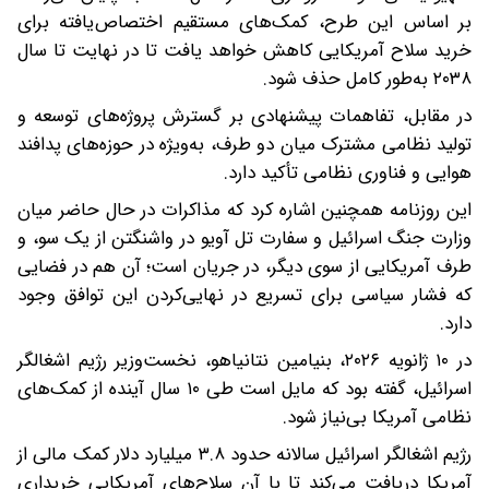
بر اساس این طرح، کمک‌های مستقیم اختصاص‌یافته برای
خرید سلاح آمریکایی کاهش خواهد یافت تا در نهایت تا سال
۲۰۳۸ به‌طور کامل حذف شود.
در مقابل، تفاهمات پیشنهادی بر گسترش پروژه‌های توسعه و
تولید نظامی مشترک میان دو طرف، به‌ویژه در حوزه‌های پدافند
هوایی و فناوری نظامی تأکید دارد.
این روزنامه همچنین اشاره کرد که مذاکرات در حال حاضر میان
وزارت جنگ اسرائیل و سفارت تل آویو در واشنگتن از یک سو، و
طرف آمریکایی از سوی دیگر، در جریان است؛ آن هم در فضایی
که فشار سیاسی برای تسریع در نهایی‌کردن این توافق وجود
دارد.
در ۱۰ ژانویه ۲۰۲۶، بنیامین نتانیاهو، نخست‌وزیر رژیم اشغالگر
اسرائیل، گفته بود که مایل است طی ۱۰ سال آینده از کمک‌های
نظامی آمریکا بی‌نیاز شود.
رژیم اشغالگر اسرائیل سالانه حدود ۳.۸ میلیارد دلار کمک مالی از
آمریکا دریافت می‌کند تا با آن سلاح‌های آمریکایی خریداری