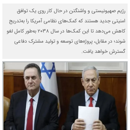
رژیم صهیونیستی و واشنگتن در حال کار روی یک توافق
امنیتی جدید هستند که کمک‌های نظامی آمریکا را به‌تدریج
کاهش می‌دهد تا این کمک‌ها در سال ۲۰۳۸ به‌طور کامل لغو
شوند؛ در مقابل، پروژه‌های توسعه و تولید مشترک دفاعی
گسترش خواهد یافت.