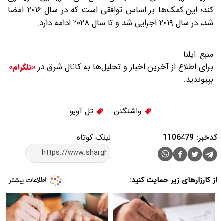
کند؛ این کمک‌ها بر اساس توافقی است که در سال ۲۰۱۶ امضا
شد، در سال ۲۰۱۹ اجرایی شد و تا سال ۲۰۲۸ ادامه دارد.
منبع:
ایلنا
برای اطلاع از آخرین اخبار و تحلیل‌ها به کانال شرق در
«تلگرام»
بپیوندید.
واشنگتن
تل آویو
کدخبر: 1106479
لینک کوتاه
از کارزارهای زیر حمایت کنید: