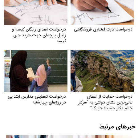
درخواست کارت اعتباری فروشگاهی
درخواست اهدای رایگان کیسه و
زنبیل پارچه‌ای جهت خرید جای
کیسه‌
درخواست حمایت از اعطای
درخواست تعطیلی مدارس ابتدایی
عالی‌ترین نشان دولتی به "سرکار
در روزهای چهارشنبه
خانم دکتر حمیده چوبک"
خبرهای مرتبط