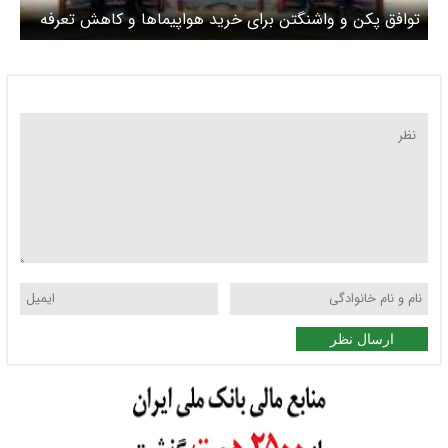
توافق پکن و واشنگتن برای خرید هواپیماها و کاهش تعرفه
محصلات کشاورزی
ارسال نظر