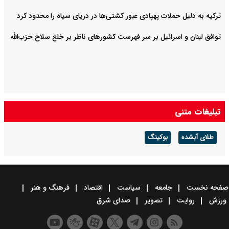
ترکیه به دلیل حملات پهپادی عبور کشتی‌ها در دریای سیاه را محدود کرد
توافق لبنان و اسرائیل بر سر فهرست کشورهای ناظر بر خلع سلاح حزب‌الله
تبلیغات متنی
طلای آبشده
بوکینگ
صفحه نخست
جامعه
سیاست
اقتصاد
فرهنگ و هنر
ورزش
روایت
تصویر
صدای شرق