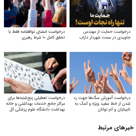
درخواست حمایت از مهندس
درخواست امضای توافقنامه فقط با
جاویدی در سمت شهردار داراب
تحقق کامل ۱۰ شرط رهبری
درخواست آموزش سگ‌ها جهت رد
درخواست تعطیلی پنج‌شنبه‌ها برای
شدن از خط سفید ویژه و کمک به
مراکز جامع خدمات بهداشتی و خانه
نابینایان و کم توانان
بهداشت دانشگاه علوم پزشکی کل
ایران
خبرهای مرتبط