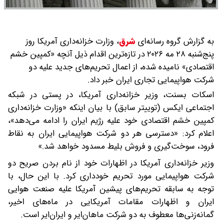
به گزارش گروه رسانه‌ای
شرق
،
وزارت خزانه‌داری آمریکا روز
پنج‌شنبه ۲۸ مه ۲۰۲۶ در تازه‌ترین اقدام ذیل آنچه «کمپین خشم
اقتصادی» نامیده شده، از اعمال تحریم‌های جدید علیه دو
شرکت هواپیمایی تجاری ایران خبر داد.
اسکات بسنت، وزیر خزانه‌داری آمریکا، در پستی در شبکه
اجتماعی ایکس (توییتر سابق) با بیان اینکه «وزارت خزانه‌داری
کمپین خشم اقتصادی خود علیه رژیم ایران را ادامه می‌دهد»،
اعلام کرد: «دسترسی هر دو شرکت هواپیمایی ایران به نقاط
فرود، سوخت‌گیری و فروش بلیط مسدود خواهد شد.»
وزیر خزانه‌داری آمریکا در اظهارات خود از نام بردن صریح دو
شرکت هواپیمایی مورد تحریم خودداری کرد. با این حال، با
توجه به سابقه تحریم‌های پیشین آمریکا علیه صنعت هوایی
ایران و اظهارات مقامات آمریکایی در ماه‌های اخیر،
گمانه‌زنی‌ها معطوف به دو شرکت ماهان‌ایر و ایران‌ایر است.