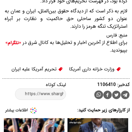
کرده بود، در فهرست تحریم‌های خود قرار داد.
لازم به ذکر است که از دیدگاه حقوق بین‌الملل، ایران و عمان به
عنوان دو کشور ساحلی حق حاکمیت و نظارت بر آبراه
استراتژیک تنگه هرمز را دارند.
منبع:
فارس
برای اطلاع از آخرین اخبار و تحلیل‌ها به کانال شرق در
«تلگرام»
بپیوندید.
وزارت خزانه داری آمریکا
تحریم آمریکا علیه ایران
کدخبر: 1106410
لینک کوتاه
از کارزارهای زیر حمایت کنید: