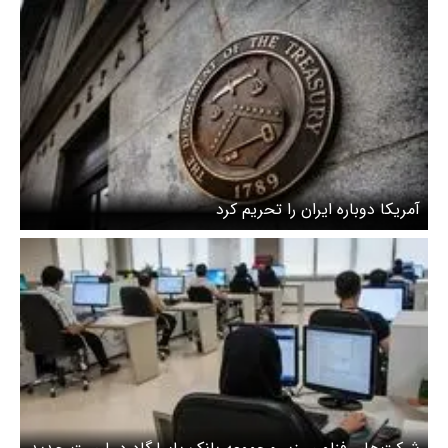
آمریکا دوباره ایران را تحریم کرد