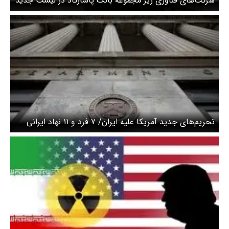
شرکت‌های فناوری زیر مجموعه بانک پاسارگاد در لیست جدید
تحریم آمریکا/ شهاب جوانمردی مدیرعامل فناپ هم تحریم
شد
تحریم‌های جدید آمریکا علیه ایران/ ۷ فرد و ۱۱ نهاد ایرانی
تحریم شدند