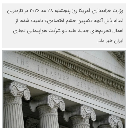
وزارت خزانه‌داری آمریکا روز پنجشنبه ۲۸ مه ۲۰۲۶ در تازه‌ترین
اقدام ذیل آنچه «کمپین خشم اقتصادی» نامیده شده، از
اعمال تحریم‌های جدید علیه دو شرکت هواپیمایی تجاری
ایران خبر داد.