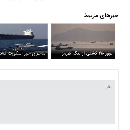
اکوسیستم
خبرهای مرتبط
عبور ۲۵ کشتی از تنگه هرمز
ماجرای خبر اسکورت کشت
در تنگه هرمز چیست؟