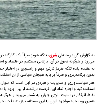
به گزارش گروه رسانه‌ای
شرق
،
تنگه هرمز صرفاً یک گذرگاه دری
می‌رود و هرگونه تحول در آن، بازتابی مستقیم در اقتصاد و امنی
به عقیده بنده تنگه هرمز کارتی مهم و راهبردی در اختیار جمه
بدون برنامه‌ریزی و صرفاً بر پایه هیجان سیاسی از آن استفاده 
هنر سیاست‌ورزی و مدیریت راهبردی در این است که بتوان ا
استفاده کرد و اجازه نداد این فرصت ارزشمند از بین برود یا ا
نقاط اثرگذار بر امنیت انرژی جهان به شمار می‌رود و هرگونه ت
همین رو، نحوه مواجهه ایران با این مسئله، نیازمند دقت، خ