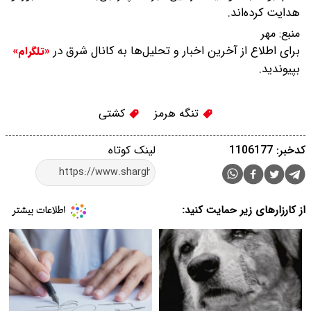
هدایت کرده‌اند.
منبع:
مهر
برای اطلاع از آخرین اخبار و تحلیل‌ها به کانال شرق در
«تلگرام»
بپیوندید.
تنگه هرمز
کشتی
کدخبر: 1106177
لینک کوتاه
از کارزارهای زیر حمایت کنید: