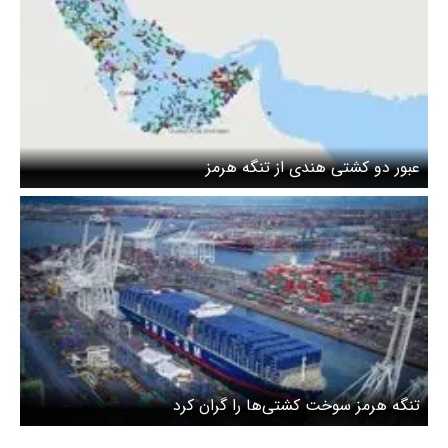
عبور دو کشتی هندی از تنگه هرمز
تنگه هرمز سوخت کشتی‌ها را گران کرد