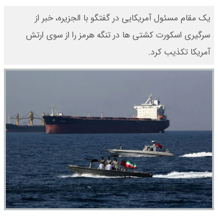
یک مقام مسئول آمریکایی در گفتگو با الجزیره، خبر از
سرگیری اسکورت کشتی ها در تنگه هرمز را از سوی ارتش
آمریکا تکذیب کرد.