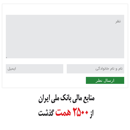
ارسال نظر