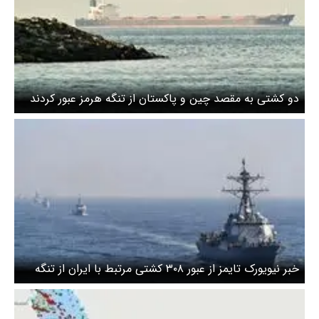
دو کشتی به مقصد چین و پاکستان از تنگه هرمز عبور کردند
خبر نیویورک تایمز از عبور ۳۰۸ کشتی مرتبط با ایران از تنگه
هرمز از آغاز جنگ