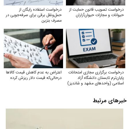
درخواست تصویب قانون حمایت از
درخواست استفاده رایگان از
حیوانات و مجازات حیوان‌آزاران
حمل‌ونقل برقی برای صرفه‌جویی در
مصرف بنزین
درخواست برگزاری مجازی امتحانات
اعتراض به عدم کاهش‌ قیمت کالاها
پایان‌ترم تابستان دانشگاه آزاد
درحالی‌که قیمت دلار ریزش کرده
اسلامی (واحدهای مشهد و شاندیز)
خبرهای مرتبط