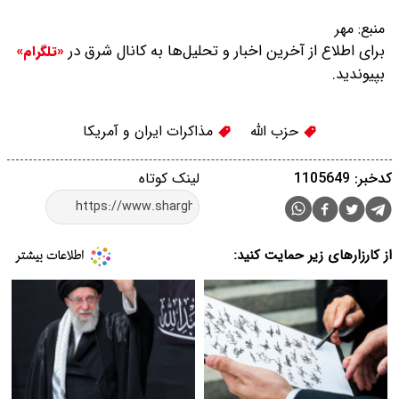
منبع:
مهر
برای اطلاع از آخرین اخبار و تحلیل‌ها به کانال شرق در
«تلگرام»
بپیوندید.
حزب الله
مذاکرات ایران و آمریکا
کدخبر: 1105649
لینک کوتاه
از کارزارهای زیر حمایت کنید: