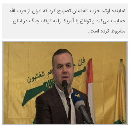
نماینده ارشد حزب الله لبنان تصریح کرد که ایران از حزب الله
حمایت می‌کند و توافق با آمریکا را به توقف جنگ در لبنان
مشروط کرده است.