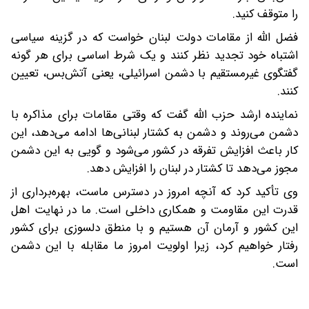
را متوقف کنید.
فضل الله از مقامات دولت لبنان خواست که در گزینه سیاسی
اشتباه خود تجدید نظر کنند و یک شرط اساسی برای هر گونه
گفتگوی غیرمستقیم با دشمن اسرائیلی، یعنی آتش‌بس، تعیین
کنند.
نماینده ارشد حزب الله گفت که وقتی مقامات برای مذاکره با
دشمن می‌روند و دشمن به کشتار لبنانی‌ها ادامه می‌دهد، این
کار باعث افزایش تفرقه در کشور می‌شود و گویی به این دشمن
مجوز می‌دهد تا کشتار در لبنان را افزایش دهد.
وی تأکید کرد که آنچه امروز در دسترس ماست، بهره‌برداری از
قدرت این مقاومت و همکاری داخلی است. ما در نهایت اهل
این کشور و آرمان آن هستیم و با منطق دلسوزی برای کشور
رفتار خواهیم کرد، زیرا اولویت امروز ما مقابله با این دشمن
است.