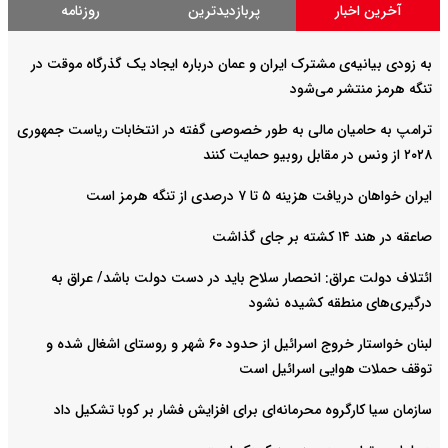
آخرین اخبار
پربازدیدترین
روزنامه
به زودی بیانیه‌ی مشترک ایران و عمان درباره ایجاد یک گذرگاه موقت در
تنگه هرمز منتشر می‌شود
ترامپ به حامیان مالی به طور خصوصی گفته در انتخابات ریاست جمهوری
۲۰۲۸ از ونس در مقابل روبیو حمایت کنند
ایران خواهان دریافت هزینه ۵ تا ۷ درصدی از تنگه هرمز است
صاعقه در هند ۱۴ کشته بر جای گذاشت
ائتلاف دولت عراق: انحصار سلاح باید در دست دولت باشد/ عراق به
درگیری‌های منطقه کشیده نشود
لبنان خواستار خروج اسرائیل از حدود ۶۰ شهر و روستای اشغال شده‌ و
توقف حملات هوایی اسرائیل است
سازمان سیا کارگروه محرمانه‌ای برای افزایش فشار بر کوبا تشکیل داد