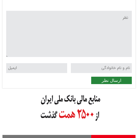
ارسال نظر