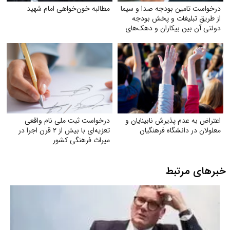
درخواست تامین بودجه صدا و سیما
مطالبه خون‌خواهی امام شهید
از طریق تبلیغات و پخش بودجه
دولتی آن بین بیکاران و دهک‌های
پایین جامعه
اعتراض به عدم پذیرش نابینایان و
درخواست ثبت ملی نام واقعی
معلولان در دانشگاه فرهنگیان
تعزیه‌ای با بیش از ۲ قرن اجرا در
میراث فرهنگی کشور
خبرهای مرتبط