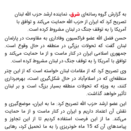
به گزارش گروه رسانه‌ای
شرق
،
نماینده ارشد حزب الله لبنان
تصریح کرد که ایران از حزب الله حمایت می‌کند و توافق با
آمریکا را به توقف جنگ در لبنان مشروط کرده است.
حسن فضل الله عضو فراکسیون وفاداری به مقاومت در پارلمان
لبنان گفت که تحولات بزرگی در منطقه در حال وقوع است.
جمهوری اسلامی ایران در کنار ماست و از ما حمایت می‌کند و
توافق با آمریکا را به توقف جنگ در لبنان مشروط کرده است.
وی تصریح کرد که از مقامات لبنان خواسته‌ است که از این چتر
منطقه‌ای که در اسلام‌آباد در حال شکل‌گیری است، بهره‌برداری
کنند، به ویژه که تحولات منطقه بسیار بزرگ است و بر لبنان
تأثیر خواهد گذاشت.
این عضو ارشد حزب الله تصریح کرد: ما به ایران، موضع‌گیری و
نقش آن اعتماد داریم و ایران در کنار ماست و از ما حمایت
می‌کند. ما از این فرصت استفاده کردیم تا از این تجاوز و
پیامدهای آن که 15 ماه خونریزی را به ما تحمیل کرد، رهایی