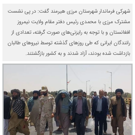
شهرکی فرماندار شهرستان مرزی هیرمند گفت: در پی نشست
مشترک مرزی با محمدی رئیس دفتر مقام ولایت نیمروز
افغانستان و با توجه به رایزنی‌های صورت گرفته، تعدادی از
رانندگان ایرانی که طی روز‌های گذشته توسط نیرو‌های طالبان
بازداشت شده بودند، آزاد شدند و به کشور بازگشتند.