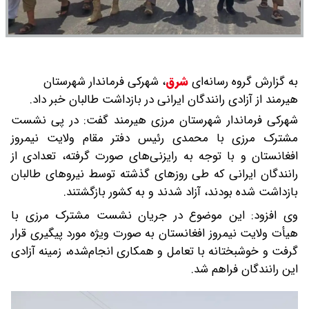
به گزارش گروه رسانه‌ای
شرق
،
شهرکی فرماندار شهرستان
هیرمند از آزادی رانندگان ایرانی در بازداشت طالبان خبر داد.
شهرکی فرماندار شهرستان مرزی هیرمند گفت: در پی نشست
مشترک مرزی با محمدی رئیس دفتر مقام ولایت نیمروز
افغانستان و با توجه به رایزنی‌های صورت گرفته، تعدادی از
رانندگان ایرانی که طی روز‌های گذشته توسط نیرو‌های طالبان
بازداشت شده بودند، آزاد شدند و به کشور بازگشتند.
وی افزود: این موضوع در جریان نشست مشترک مرزی با
هیأت ولایت نیمروز افغانستان به صورت ویژه مورد پیگیری قرار
گرفت و خوشبختانه با تعامل و همکاری انجام‌شده، زمینه آزادی
این رانندگان فراهم شد.