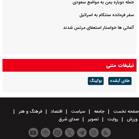
حمله دوباره یمن به مواضع سعودی
سفر فرمانده سنتکام به اسرائیل
آلمانی ها خواستار استعفای مرتس شدند
تبلیغات متنی
طلای آبشده
بوکینگ
صفحه نخست
جامعه
سیاست
اقتصاد
فرهنگ و هنر
ورزش
روایت
تصویر
صدای شرق