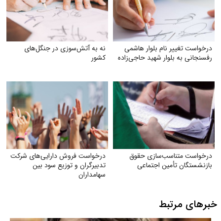
درخواست تغییر نام بلوار هاشمی
نه به آتش‌سوزی در جنگل‌های
رفسنجانی به بلوار شهید حاجی‌زاده
کشور
درخواست متناسب‌سازی حقوق
درخواست فروش دارایی‌های شرکت
بازنشستگان تأمین اجتماعی
تدبیرگران و توزیع سود بین
سهامداران
خبرهای مرتبط