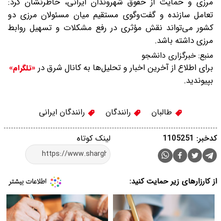
مرزی و حمایت از حقوق شهروندان ایرانی، خاطرنشان کرد:
تعامل سازنده و گفت‌وگوی مستقیم میان مسئولان مرزی دو
کشور می‌تواند نقش مؤثری در رفع مشکلات و تسهیل روابط
مرزی داشته باشد.
منبع:
خبرگزاری دانشجو
برای اطلاع از آخرین اخبار و تحلیل‌ها به کانال شرق در
«تلگرام»
بپیوندید.
طالبان
رانندگان
رانندگان ایرانی
کدخبر: 1105251
لینک کوتاه
از کارزارهای زیر حمایت کنید: