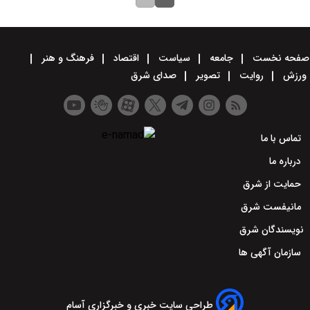
صفحه نخست
جامعه
سیاست
اقتصاد
فرهنگ و هنر
ورزش
روایت
تصویر
صدای شرق
تماس با ما
درباره ما
حمایت از شرق
مانیفست شرق
نویسندگان شرق
سازمان آگهی ها
طراحی سایت خبری و خبرگزاری آسام