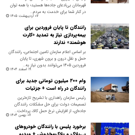
قهرمانان بی‌ادعای جاده‌ها هستید؛ با همه توان
در کنار شما برای خدمت به مردم…
۰۷ اردیبهشت ۱۴۰۵
رانندگان تا پایان فروردین برای
بیمه‌پردازی نیاز به تمدید «کارت
هوشمند» ندارند
بر اساس اعلام سازمان تامین اجتماعی، رانندگان
حمل و نقل درون و برون شهری، تا پایان
فروردین ۱۴۰۵ می‌توانند بدون نیاز به…
۱۹ اسفند ۱۴۰۴
وام ۲۰۰ میلیون تومانی جدید برای
رانندگان در راه است + جزئیات
رئیس سازمان راهداری با تشریح تازه‌ترین
تصمیمات دولت برای حل مشکلات رانندگان
جاده‌ای، از افزایش نرخ حمل کالا، پرداخت…
۰۷ بهمن ۱۴۰۴
برخورد پلیس با رانندگان خودروهای
بی‌پلاک و پلاک‌مخدوش + ویدیو