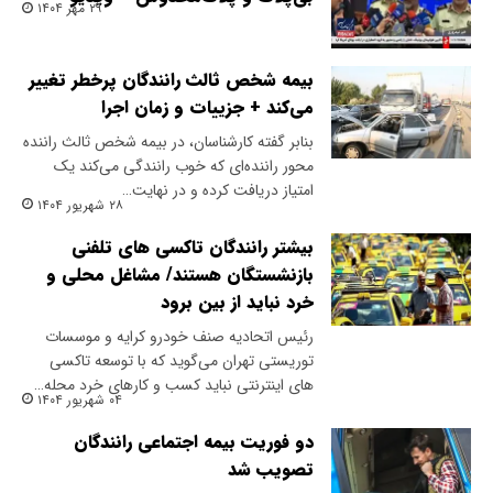
۲۹ مهر ۱۴۰۴
بیمه شخص ثالث رانندگان پرخطر تغییر
می‌کند + جزییات و زمان اجرا
بنابر گفته کارشناسان، در بیمه شخص ثالث راننده
محور راننده‌ای که خوب رانندگی می‌کند یک
امتیاز دریافت کرده و در نهایت…
۲۸ شهریور ۱۴۰۴
بیشتر رانندگان تاکسی های تلفنی
بازنشستگان هستند/ مشاغل محلی و
خرد نباید از بین برود
رئیس اتحادیه صنف خودرو کرایه و موسسات
توریستی تهران می‌گوید که با توسعه تاکسی
های اینترنتی نباید کسب و کارهای خرد محله…
۰۴ شهریور ۱۴۰۴
دو فوریت بیمه اجتماعی رانندگان
تصویب شد