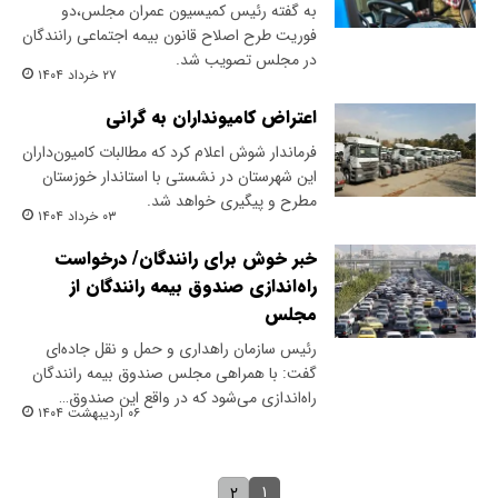
به گفته رئیس کمیسیون عمران مجلس،‌دو
فوریت طرح اصلاح قانون بیمه اجتماعی رانندگان
در مجلس تصویب شد.
۲۷ خرداد ۱۴۰۴
اعتراض کامیونداران به گرانی
فرماندار شوش اعلام کرد که مطالبات کامیون‌داران
این شهرستان در نشستی با استاندار خوزستان
مطرح و پیگیری خواهد شد.
۰۳ خرداد ۱۴۰۴
خبر خوش برای رانندگان/ درخواست
راه‌اندازی صندوق بیمه رانندگان از
مجلس
رئیس سازمان راهداری و حمل و نقل جاده‌ای
گفت: با همراهی مجلس صندوق بیمه رانندگان
راه‌اندازی می‌شود که در واقع این صندوق…
۰۶ اردیبهشت ۱۴۰۴
۱
۲