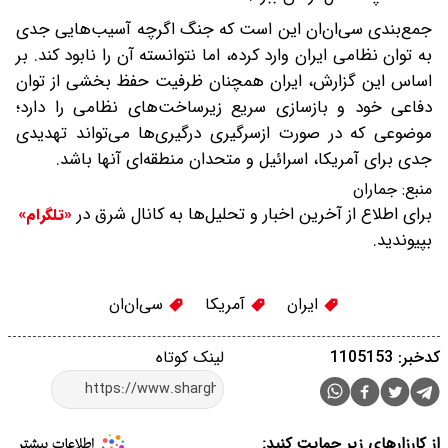
جمع‌بندی سی‌ان‌ان این است که جنگ اگرچه آسیب‌هایی جدی
به توان نظامی ایران وارد کرده، اما نتوانسته آن را نابود کند. بر
اساس این گزارش، ایران همچنان ظرفیت حفظ بخشی از توان
دفاعی خود و بازسازی سریع زیرساخت‌های نظامی را دارد؛
موضوعی که در صورت ازسرگیری درگیری‌ها می‌تواند تهدیدی
جدی برای آمریکا، اسرائیل و متحدان منطقه‌ای آنها باشد.
منبع:
جماران
برای اطلاع از آخرین اخبار و تحلیل‌ها به کانال شرق در
«تلگرام»
بپیوندید.
ایران
آمریکا
سی‌ان‌ان
کدخبر: 1105153
لینک کوتاه
از کارزارهای زیر حمایت کنید: