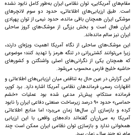
مقام‌های آمریکایی، توان نظامی ایران به‌طور کامل نابود نشده
است. طبق ارزیابی‌های اطلاعاتی، حدود دو سوم لانچرهای
موشکی ایران همچنان باقی مانده، حدود نیمی از توان پهپادی
ایران فعال است و بخش بزرگی از موشک‌های کروز ساحلی
ایران نیز سالم مانده‌اند.
این موشک‌های ساحلی از نگاه آمریکا اهمیت ویژه‌ای دارند،
زیرا می‌توانند کشتی‌رانی در تنگه هرمز را تهدید کنند؛ موضوعی
که همچنان یکی از نگرانی‌های اصلی واشنگتن و کشورهای
حاشیه خلیج فارس محسوب می‌شود.
این گزارش در عین حال به تناقض میان ارزیابی‌های اطلاعاتی و
اظهارات رسمی فرماندهان نظامی آمریکا اشاره دارد. برد کوپر،
فرمانده سنتکام، پیش‌تر مدعی شده بود عملیات «خشم
حماسی» حدود ۹۰ درصد زیرساخت صنعتی دفاعی ایران را نابود
کرده و بازسازی آن سال‌ها زمان می‌برد؛ اما منابع اطلاعاتی
آمریکا به سی‌ان‌ان گفته‌اند داده‌های واقعی با این ارزیابی
همخوانی ندارد و بازسازی توان نظامی ایران ممکن است چند
ماه، نه چند سال، زمان ببرد.