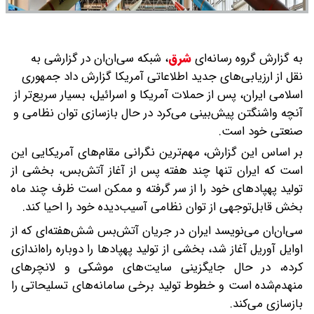
به گزارش گروه رسانه‌ای
شرق
،
شبکه سی‌ان‌ان در گزارشی به
نقل از ارزیابی‌های جدید اطلاعاتی آمریکا گزارش داد جمهوری
اسلامی ایران، پس از حملات آمریکا و اسرائیل، بسیار سریع‌تر از
آنچه واشنگتن پیش‌بینی می‌کرد در حال بازسازی توان نظامی و
صنعتی خود است.
بر اساس این گزارش، مهم‌ترین نگرانی مقام‌های آمریکایی این
است که ایران تنها چند هفته پس از آغاز آتش‌بس، بخشی از
تولید پهپادهای خود را از سر گرفته و ممکن است ظرف چند ماه
بخش قابل‌توجهی از توان نظامی آسیب‌دیده خود را احیا کند.
سی‌ان‌ان می‌نویسد ایران در جریان آتش‌بس شش‌هفته‌ای که از
اوایل آوریل آغاز شد، بخشی از تولید پهپادها را دوباره راه‌اندازی
کرده، در حال جایگزینی سایت‌های موشکی و لانچرهای
منهدم‌شده است و خطوط تولید برخی سامانه‌های تسلیحاتی را
بازسازی می‌کند.