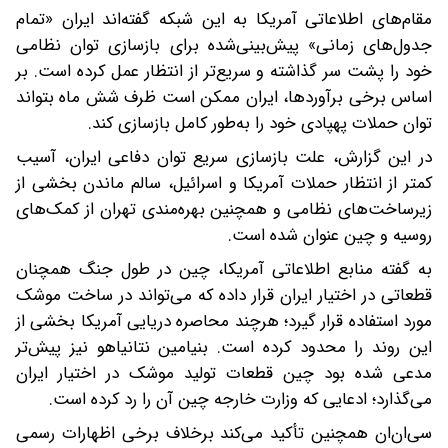
مقام‌های اطلاعاتی آمریکا به این شبکه گفته‌اند ایران «تمام
جدول‌های زمانی» پیش‌بینی‌شده برای بازسازی توان نظامی
خود را پشت سر گذاشته و سریع‌تر از انتظار عمل کرده است. بر
اساس برخی برآوردها، ایران ممکن است ظرف شش ماه بتواند
توان حملات پهپادی خود را به‌طور کامل بازسازی کند.
در این گزارش، علت بازسازی سریع توان دفاعی ایران، آسیب
کمتر از انتظار حملات آمریکا و اسرائیل، سالم ماندن بخشی از
زیرساخت‌های نظامی و همچنین بهره‌مندی تهران از کمک‌های
روسیه و چین عنوان شده است.
به گفته منابع اطلاعاتی آمریکا، چین در طول جنگ همچنان
قطعاتی در اختیار ایران قرار داده که می‌تواند در ساخت موشک
مورد استفاده قرار گیرد؛ هرچند محاصره دریایی آمریکا بخشی از
این روند را محدود کرده است. بنیامین نتانیاهو نیز پیش‌تر
مدعی شده بود چین قطعات تولید موشک در اختیار ایران
می‌گذارد؛ ادعایی که وزارت خارجه چین آن را رد کرده است.
سی‌ان‌ان همچنین تأکید می‌کند برخلاف برخی اظهارات رسمی