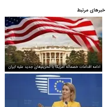
خبرهای مرتبط
ادامه اقدامات خصمانه آمریکا با تحریم‌های جدید علیه ایران