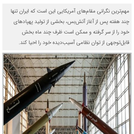
مهم‌ترین نگرانی مقام‌های آمریکایی این است که ایران تنها
چند هفته پس از آغاز آتش‌بس، بخشی از تولید پهپادهای
خود را از سر گرفته و ممکن است ظرف چند ماه بخش
قابل‌توجهی از توان نظامی آسیب‌دیده خود را احیا کند.