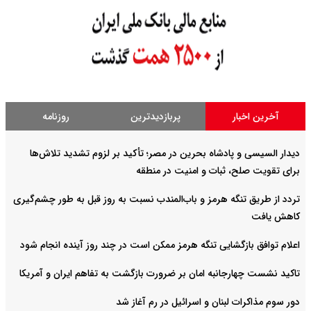
آخرین اخبار
پربازدیدترین
روزنامه
دیدار السیسی و پادشاه بحرین در مصر؛ تأکید بر لزوم تشدید تلاش‌ها
برای تقویت صلح، ثبات و امنیت در منطقه
تردد از طریق تنگه هرمز و باب‌المندب نسبت به روز قبل به طور چشم‌گیری
کاهش یافت
اعلام توافق بازگشایی تنگه هرمز ممکن است در چند روز آینده انجام شود
تاکید نشست چهارجانبه امان بر ضرورت بازگشت به تفاهم ایران و آمریکا
دور سوم مذاکرات لبنان و اسرائیل در رم آغاز شد