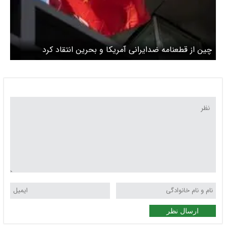
چین از قطعنامه ضدایرانی آمریکا و بحرین انتقاد کرد
ارسال نظر