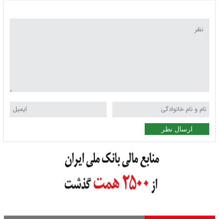
ارسال نظر