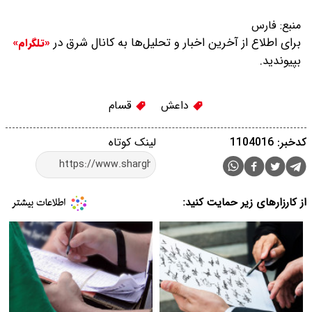
منبع:
فارس
برای اطلاع از آخرین اخبار و تحلیل‌ها به کانال شرق در
«تلگرام»
بپیوندید.
داعش
قسام
کدخبر: 1104016
لینک کوتاه
از کارزارهای زیر حمایت کنید: