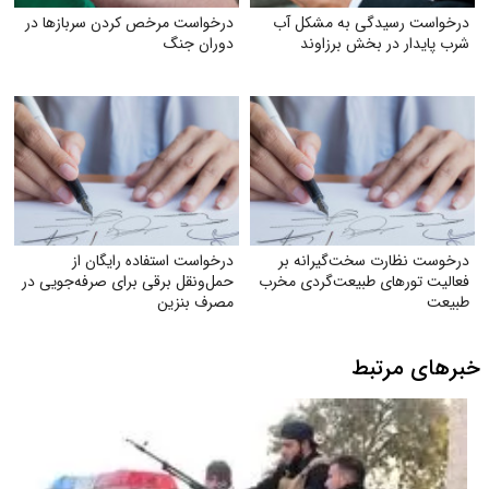
درخواست رسیدگی به مشکل آب
درخواست مرخص کردن سربازها در
شرب ‌پایدار در بخش برزاوند
دوران جنگ
درخوست نظارت سخت‌گیرانه بر
درخواست استفاده رایگان از
فعالیت تورهای طبیعت‌گردی مخرب
حمل‌ونقل برقی برای صرفه‌جویی در
طبیعت
مصرف بنزین
خبرهای مرتبط