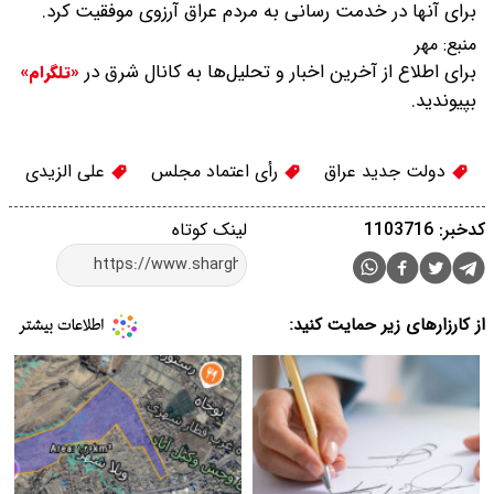
برای آنها در خدمت رسانی به مردم عراق آرزوی موفقیت کرد.
منبع:
مهر
برای اطلاع از آخرین اخبار و تحلیل‌ها به کانال شرق در
«تلگرام»
بپیوندید.
دولت جدید عراق
رأی اعتماد مجلس
علی الزیدی
کدخبر: 1103716
لینک کوتاه
از کارزارهای زیر حمایت کنید: