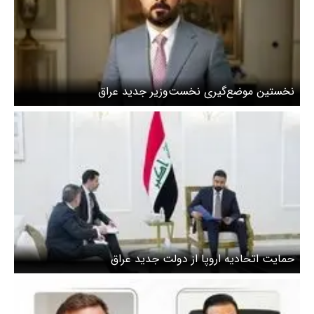
نخستین موضع‌گیری نخست‌وزیر جدید عراق
حمایت اتحادیه اروپا از دولت جدید عراق