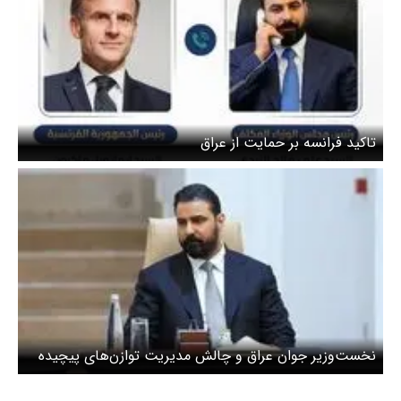
تاکید فرانسه بر حمایت از عراق
نخست‌وزیر جوان عراق و چالش مدیریت توازن‌های پیچیده
داخلی و خارجی