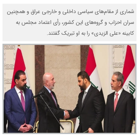
شماری از مقام‌های سیاسی داخلی و خارجی عراق و همچنین
سران احزاب و گروه‌های این کشور، رأی اعتماد مجلس به
کابینه «علی الزیدی» را به او تبریک گفتند.