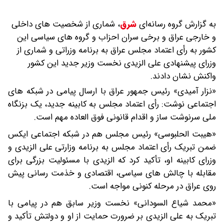
به گزارش گروه رسانه‌ای
شرق
،
شماری از شخصیت های داخلی
و خارجی عراق و برخی سران احزاب و گروه های سیاسی این
کشور به رأی اعتماد مجلس عراق به برنامه وزراتی و شماری از
وزرای پیشنهادی علی الزیدی نخست وزیر جدید این کشور
واکنش نشان دادند.
«نزار آمیدی» رئیس جمهور عراق با ارسال پیامی در شبکه های
اجتماعی نوشت: رأی اعتماد مجلس به کابینه جدید، یک بزنگاه
ملی سرنوشت ساز و اقدام قانونی فوق العاده مهم است.
«هیبت الحلبوسی» رئیس مجلس هم در شبکه اجتماعی ایکس
ضمن تبریک رأی اعتماد مجلس به برنامه وزارتی علی الزیدی و
وزرای کابینه او، تأکید کرد که الزیدی با مسئولیت بزرگی برای
مقابله با چالش های سیاسی، اقتصادی و خذمت رسانی پیش
روی عراق در مرحله کنونی مواجه است.
«محمد شیاع السودانی» نخست وزیر سابق هم در پیامی با
تبریک به علی الزیدی بر ضرورت حمایت از او و دولتش تأکید و