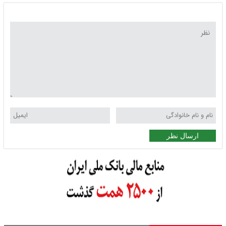
ارسال نظر