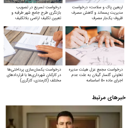
اربعین پاک و سلامت؛ درخواست
درخواست تسریع در تصویب
مدیریت پسماند و کاهش مصرف
بازنگری طرح جامع شهر طرقبه و
ظروف یک‌بار مصرف
تعیین تکلیف اراضی بلاتکلیف
ویلاشهر
درخواست مجمع عزل هیئت مدیره
درخواست یکسان‌سازی پرداختی‌ها
تعاونی گلسار گیلان به علت عدم
در کارکنان شهرداری‌ها با قراردادهای
اجرای ماده ۵۰ اساسنامه
مختلف (کارمندی، کارگری)
خبرهای مرتبط