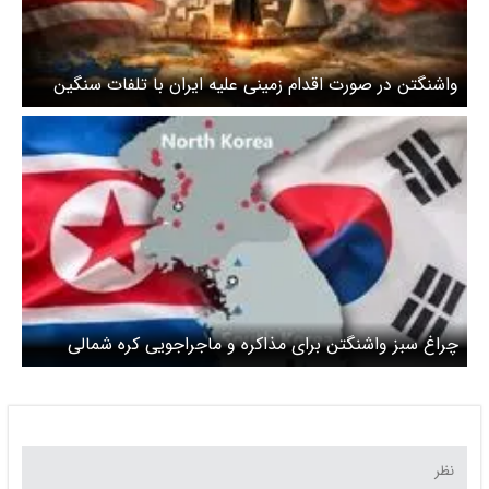
واشنگتن در صورت اقدام زمینی علیه ایران با تلفات سنگین
روبرو خواهد شد
چراغ سبز واشنگتن برای مذاکره و ماجراجویی کره شمالی