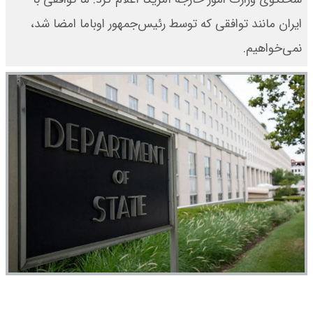
ایران مانند توافقی که توسط رئیس‌جمهور اوباما امضا شد،
نمی‌خواهیم.