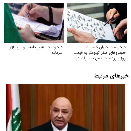
درخواست جبران خسارت
درخواست تغییر دامنه نوسان بازار
خودروهای صفر کیلومتر به قیمت
سرمایه
روز و پرداخت کامل خسارات در
تصادفات توسط بیمه
خبرهای مرتبط