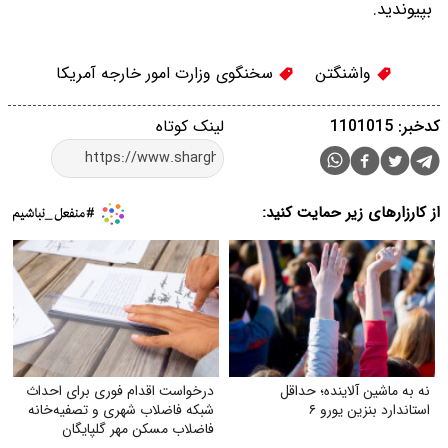
بپیوندید.
واشنگتن
سخنگوی وزارت امور خارجه آمریکا
کدخبر: 1101015
لینک کوتاه
از کارزارهای زیر حمایت کنید:
نه به ماشین آلاینده؛ حداقل
درخواست اقدام فوری برای احداث
استاندارد بنزین یورو ۶
شبکه فاضلاب شهری و تصفیه‌خانه
فاضلاب مسکن مهر گلپایگان