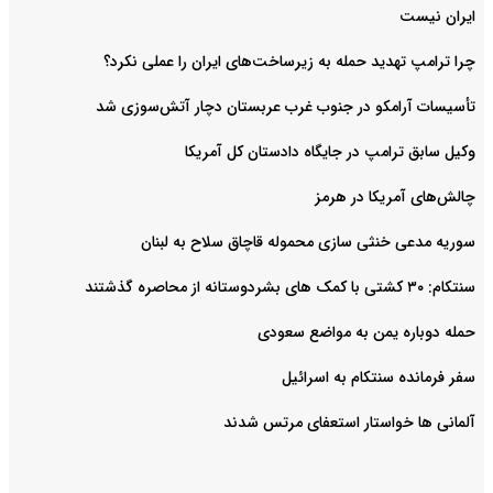
ایران نیست
چرا ترامپ تهدید حمله به زیرساخت‌های ایران را عملی نکرد؟
تأسیسات آرامکو در جنوب غرب عربستان دچار آتش‌سوزی شد
وکیل سابق ترامپ در جایگاه دادستان کل آمریکا
چالش‌های آمریکا در هرمز
سوریه مدعی خنثی سازی محموله قاچاق سلاح به لبنان
سنتکام: ۳۰ کشتی با کمک های بشردوستانه از محاصره گذشتند
حمله دوباره یمن به مواضع سعودی
سفر فرمانده سنتکام به اسرائیل
آلمانی ها خواستار استعفای مرتس شدند