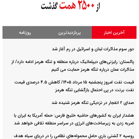
آخرین اخبار
پربازدیدترین
روزنامه
دور سوم مذاکرات لبنان و اسرائیل در رم آغاز شد
پاکستان: رایزنی‌های دیپلماتیک درباره منطقه و تنگه هرمز ادامه دارد/ از
مذاکرات عمان درباره تنگه هرمز حمایت می کنیم
قیمت نفت امروز پنجشنبه ۱۵ مرداد ۱۴۰۵/ کاهش ۴.۵ درصدی قیمت
نفت برنت در پی احتمال بازگشایی تنگه هرمز
صدای ۲ انفجار در نزدیکی تنگه هرمز شنیده شد
هشدار ایران به کشورهای حاشیه خلیج‌ فارس: حمله آمریکا به ایران با
ضربه زدن به زیرساخت‌های انرژی در سراسر منطقه تلافی خواهد شد
روسیه ۲ کشتی باری حامل محموله‌های نظامی را در دریای سیاه هدف