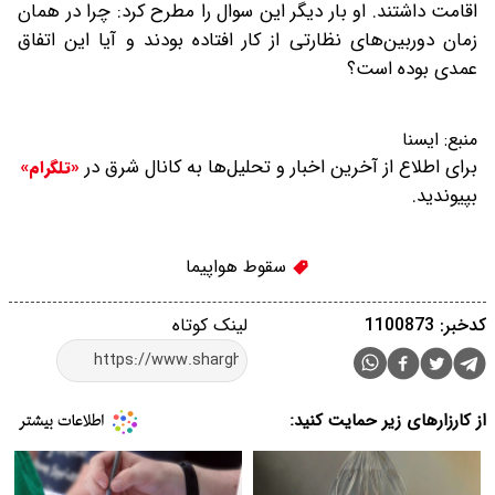
اقامت داشتند. او بار دیگر این سوال را مطرح کرد: چرا در همان
زمان دوربین‌های نظارتی از کار افتاده بودند و آیا این اتفاق
عمدی بوده است؟
منبع:
ایسنا
برای اطلاع از آخرین اخبار و تحلیل‌ها به کانال شرق در
«تلگرام»
بپیوندید.
سقوط هواپیما
کدخبر: 1100873
لینک کوتاه
از کارزارهای زیر حمایت کنید: