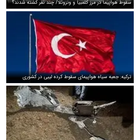
سقوط هواپیما در مرز کلمبیا و ونزوئلا/ چند نفر کشته شدند؟
ترکیه: جعبه سیاه هواپیمای سقوط کرده لیبی در کشوری
بی‌طرف بررسی می‌شود