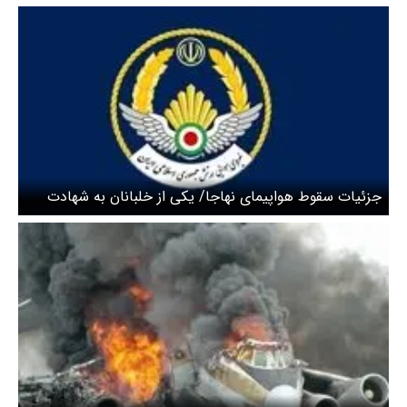
جزئیات سقوط هواپیمای نهاجا/ یکی از خلبانان به شهادت
رسید