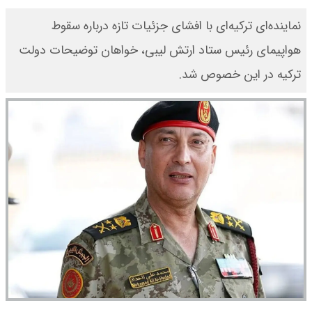
نماینده‌ای ترکیه‌ای با افشای جزئیات تازه درباره سقوط
هواپیمای رئیس ستاد ارتش لیبی، خواهان توضیحات دولت
ترکیه در این خصوص شد.