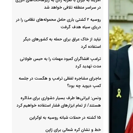
در سراسر منطقه تلافی خواهد شد
روسیه ۲ کشتی باری حامل محموله‌های نظامی را در
دریای سیاه هدف گرفت
نباید از خاک عراق برای حمله به کشورهای دیگر
استفاده کرد
ترامپ افشاگران کمبود مهمات را به حبس طولانی
مدت تهدید کرد
ماجرای مشاجره لفظی ترامپ و هگست در جلسه
کمپ دیوید چه بود؟
ونس: ایرانی‌ها طرف بسیار دشواری برای مذاکره
هستند/ از تمام ابزارهای فشار استفاده خواهیم کرد
۱۵ کشته در حملات شبانه روسیه به اوکراین
خط و نشان کره شمالی برای ژاپن