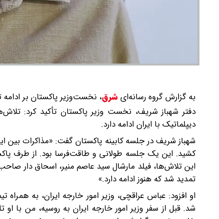
به گزارش گروه رسانه‌ای
شرق
،
نخست‌وزیر پاکستان بر ادامه ت
دفتر شهباز شریف، نخست وزیر پاکستان تأکید کرد: تلاش‌
دیپلماتیک با ایران ادامه دارد.
کشید. این یک جلسه طولانی و طاقت‌فرسا بود. از طرف پاکست
این تلاش‌ها، فیلد مارشال سید عاصم منیر، اسحاق دار صاحب 
تمدید شد که هنوز ادامه دارد.»
او افزود: عباس عراقچی، وزیر امور خارجه ایران، به همراه ت
شد. قبل از سفر وزیر امور خارجه ایران به روسیه، من با او