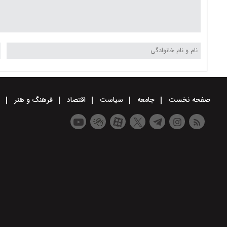
صفحه نخست
جامعه
سیاست
اقتصاد
فرهنگ و هنر
و