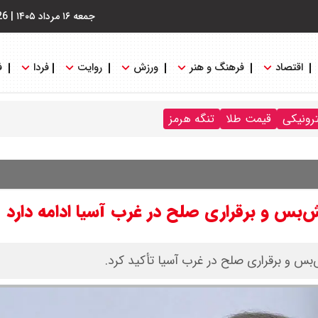
جمعه ۱۶ مرداد ۱۴۰۵
|
26
اقتصاد
فرهنگ و هنر
ورزش
روایت
فردا
ف
ترونیکی
قیمت طلا
تنگه هرمز
‌بس و برقراری صلح در غرب آسیا ادامه دارد
‌بس و برقراری صلح در غرب آسیا تأکید کرد.