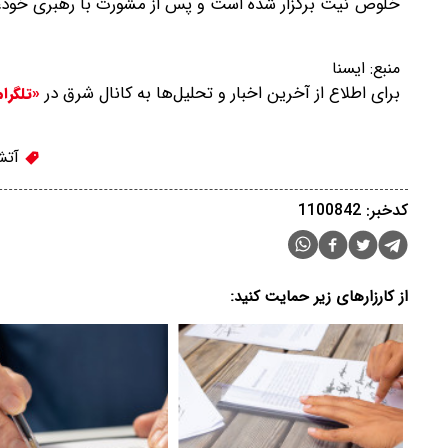
خلوص نیت برگزار شده است و پس از مشورت با رهبری خود، ان
منبع:
ایسنا
برای اطلاع از آخرین اخبار و تحلیل‌ها به کانال شرق در
«تلگرا
آتش
کدخبر: 1100842
از کارزارهای زیر حمایت کنید: