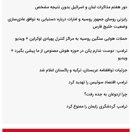
دور هفتم مذاکرات لبنان و اسرائیل بدون نتیجه مشخص
رایزنی روسای جمهور روسیه و امارات درباره دستیابی به توافق عادی‌سازی
وضعیت خلیج‌ فارس
حملات هوایی سنگین روسیه به مراکز کنترل پهپادی اوکراین + ویدیو
ترامپ: دوست ندارم پکن در حوزه هوش مصنوعی از ما پیشی بگیرد +
ویدیو
جزئیات توافقنامه عربستان، ترکیه و پاکستان اعلام شد
ترامپ اقتصاد سوئیس را تهدید کرد
چرا اردوغان به جده رفت؟
ترامپ گردشگری زایمان را ممنوع کرد