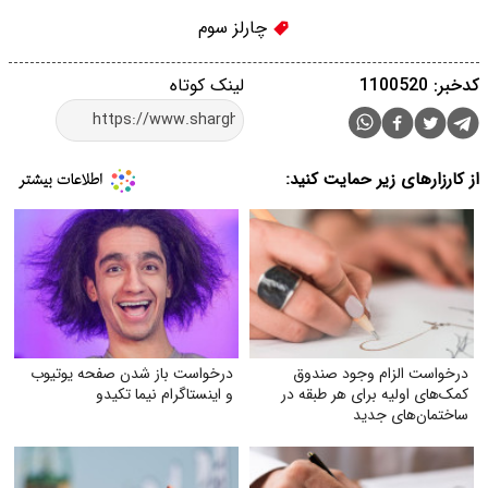
چارلز سوم
کدخبر: 1100520
لینک کوتاه
از کارزارهای زیر حمایت کنید:
درخواست الزام وجود صندوق
درخواست باز شدن صفحه یوتیوب
کمک‌های اولیه برای هر طبقه در
و اینستاگرام نیما تکیدو
ساختمان‌های جدید