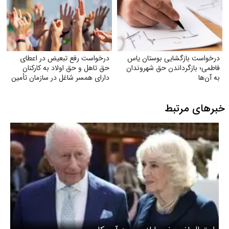
درخواست بازگشایی بوستان یاس
درخواست رفع تبعیض در اعطای
فاطمی؛ بازگرداندن حق شهروندان
حق تاهل و حق اولاد به کارکنان
به آن‌ها
دارای همسر شاغل در سازمان تأمین
اجتماعی
خبرهای مرتبط