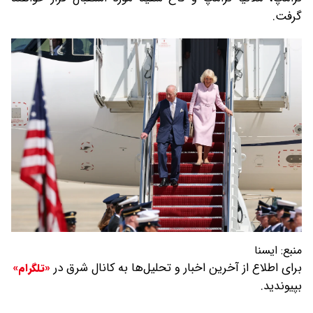
گرفت.
منبع:
ايسنا
برای اطلاع از آخرین اخبار و تحلیل‌ها به کانال شرق در
«تلگرام»
بپیوندید.