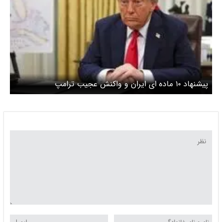
پیشنهاد ۱۰ ماده ای ایران و واکنش عجیب ترامپ