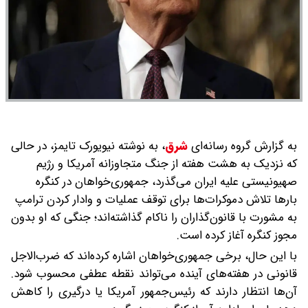
به گزارش گروه رسانه‌ای
شرق
،
به نوشته نیویورک تایمز، در حالی
که نزدیک به هشت هفته از جنگ متجاوزانه آمریکا و رژیم
صهیونیستی علیه ایران می‌گذرد، جمهوری‌خواهان در کنگره
بارها تلاش دموکرات‌ها برای توقف عملیات و وادار کردن ترامپ
به مشورت با قانون‌گذاران را ناکام گذاشته‌اند؛ جنگی که او بدون
مجوز کنگره آغاز کرده است.
با این حال، برخی جمهوری‌خواهان اشاره کرده‌اند که ضرب‌الاجل
قانونی در هفته‌های آینده می‌تواند نقطه عطفی محسوب شود.
آن‌ها انتظار دارند که رئیس‌جمهور آمریکا یا درگیری را کاهش