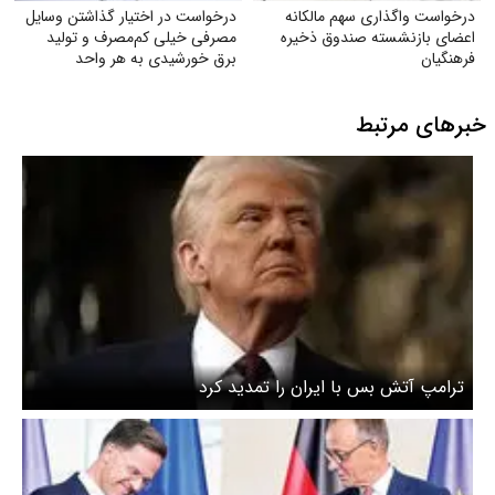
درخواست واگذاری سهم مالکانه
درخواست در اختیار گذاشتن وسایل
اعضای بازنشسته صندوق ذخیره
مصرفی خیلی کم‌مصرف و تولید
فرهنگیان
برق خورشیدی به هر واحد
به‌صورت رایگان
خبرهای مرتبط
ترامپ آتش بس با ایران را تمدید کرد