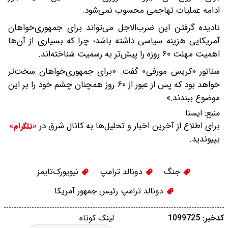
ادامه عملیات تهاجمی محسوب نمی‌شود.
نادیده گرفتن این ضرب‌الاجل می‌تواند برای جمهوری‌خواهان
آمریکایی هزینه سیاسی داشته باشد؛ چرا که بسیاری از آن‌ها
اهمیت مهلت ۶۰ روزه را پیش‌تر به رسمیت شناخته‌اند.
سناتور «کریس مورفی» گفت: «برای جمهوری‌خواهان سخت‌تر
خواهد بود که پس از عبور از ۶۰ روز همچنان چشم خود را بر این
موضوع ببندند.»
منبع:
ايسنا
برای اطلاع از آخرین اخبار و تحلیل‌ها به کانال شرق در
«تلگرام»
بپیوندید.
جنگ
دونالد ترامپ
نیویورک‌تایمز
دونالد ترامپ رئیس جمهور آمریکا
کدخبر: 1099725
لینک کوتاه