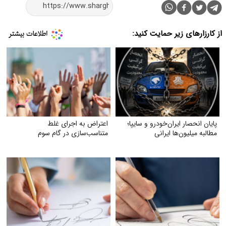
از کارزارهای زیر حمایت کنید:
پایان انحصار ایران‌خودرو و سایپا؛
اعتراض به اجرای غلط
مطالبه میلیون‌ها ایرانی
متناسب‌سازی در گام سوم