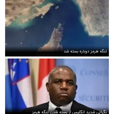
تنگه هرمز دوباره بسته شد
نگرانی شدید انگلیس از بسته شدن تنگه هرمز