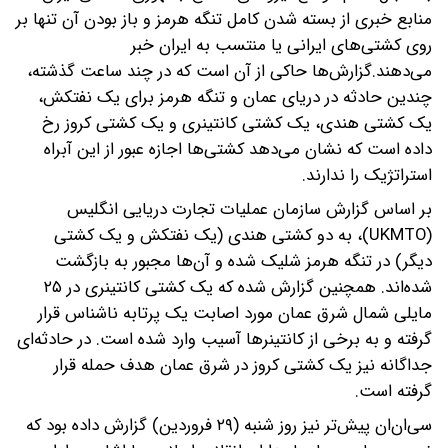
منابع خبری از بسته شدن کامل تنگه هرمز و باز بودن آن تنها بر
روی کشتی‌های ایرانی یا منتسب به ایران خبر
می‌دهند.گزارش‌ها حاکی از آن است که در چند ساعت گذشته،
چندین حادثه در دریای عمان و تنگه هرمز برای یک نفتکش،
یک کشتی هندی، یک کشتی کانتینری و یک کشتی کروز رخ
داده است که نشان می‌دهد کشتی‌ها اجازه عبور از این آبراه
استراتژیک را ندارند.
بر اساس گزارش سازمان عملیات تجارت دریایی انگلیس
(UKMTO)، به دو کشتی هندی (یک نفتکش و یک کشتی
دیگر) در تنگه هرمز شلیک شده و آن‌ها مجبور به بازگشت
شده‌اند. همچنین گزارش شده که یک کشتی کانتینری در ۲۵
مایلی شمال شرق عمان مورد اصابت یک پرتابه ناشناس قرار
گرفته و به برخی از کانتینرها آسیب وارد شده است. در حادثه‌ای
جداگانه نیز یک کشتی کروز در شرق عمان هدف حمله قرار
گرفته است.
سی‌ان‌ان پیش‌تر نیز روز شنبه (۲۹ فروردین) گزارش داده بود که