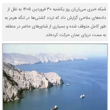
شبکه خبری سی‌ان‌ان روز یکشنبه ۳۰ فروردین ۱۴۰۵ به نقل از
داده‌های ملاحی گزارش داد که تردد کشتی‌ها در تنگه هرمز به
طور کامل متوقف شده و بسیاری از شناورهای حاضر در منطقه
به سمت دریای عمان حرکت کرده‌اند.