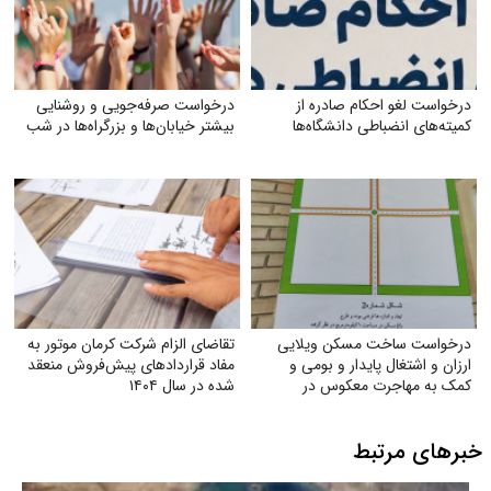
درخواست لغو احکام صادره از
درخواست صرفه‌جویی و روشنایی
کمیته‌های انضباطی دانشگاه‌ها
بیشتر خیابان‌ها و بزرگراه‌ها در شب
درخواست ساخت مسکن ویلایی
تقاضای الزام شرکت کرمان موتور به
ارزان و اشتغال پایدار و بومی و
مفاد قراردادهای پیش‌فروش منعقد
کمک به مهاجرت معکوس در
شده در سال ۱۴۰۴
شهرستان تربت جام
خبرهای مرتبط