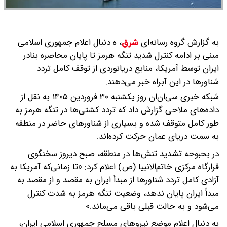
به گزارش گروه رسانه‌ای
شرق
،
ه دنبال اعلام جمهوری اسلامی
مبنی بر ادامه کنترل شدید تنگه هرمز تا پایان محاصره بنادر
ایران توسط آمریکا، منابع دریانوردی از توقف کامل تردد
شناورها در این آبراه خبر می‌دهند.
شبکه خبری سی‌ان‌ان روز یکشنبه ۳۰ فروردین ۱۴۰۵ به نقل از
داده‌های ملاحی گزارش داد که تردد کشتی‌ها در تنگه هرمز به
طور کامل متوقف شده و بسیاری از شناورهای حاضر در منطقه
به سمت دریای عمان حرکت کرده‌اند.
در بحبوحه تشدید تنش‌ها در منطقه، صبح دیروز سخنگوی
قرارگاه مرکزی خاتم‌الانبیا (ص) اعلام کرد: «تا زمانی‌که آمریکا به
آزادی کامل تردد شناورها از مبدأ ایران به مقصد و از مقصد به
مبدأ ایران پایان ندهد، وضعیت تنگه هرمز به شدت کنترل
می‌شود و به حالت قبلی باقی می‌ماند.»
به دنبال اعلام موضع نیروهای مسلح جمهوری اسلامی ایران،