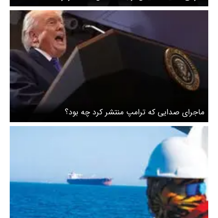
ماجرای صدایی که ترامپ منتشر کرد چه بود؟