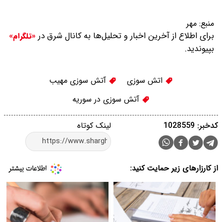
منبع:
مهر
برای اطلاع از آخرین اخبار و تحلیل‌ها به کانال شرق در
«تلگرام»
بپیوندید.
اتش سوزی
آتش سوزی مهیب
آتش سوزی در سوریه
کدخبر: 1028559
لینک کوتاه
از کارزارهای زیر حمایت کنید: