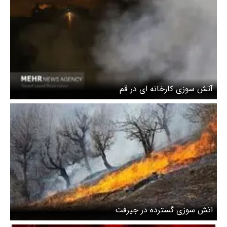
آتش سوزی کارخانه ای در قم
اتش سوزی گسترده در جیرفت