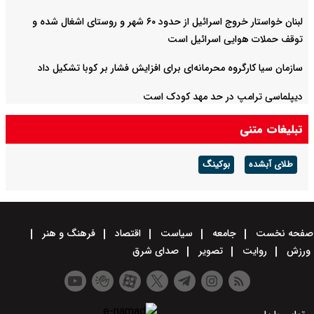
لبنان خواستار خروج اسرائیل از حدود ۶۰ شهر و روستای اشغال شده‌ و
توقف حملات هوایی اسرائیل است
سازمان سیا کارگروه محرمانه‌ای برای افزایش فشار بر کوبا تشکیل داد
دیپلماسی ترامپ در حد مهد کودک است
تبلیغات متنی
طلای آبشده
بوکینگ
صفحه نخست
جامعه
سیاست
اقتصاد
فرهنگ و هنر
ورزش
روایت
تصویر
صدای شرق