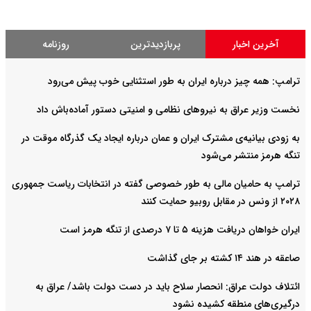
آخرین اخبار
پربازدیدترین
روزنامه
ترامپ: همه چیز درباره ایران به طور استثنایی خوب پیش می‌رود
نخست وزیر عراق به نیروهای نظامی و امنیتی دستور آماده‌باش داد
به زودی بیانیه‌ی مشترک ایران و عمان درباره ایجاد یک گذرگاه موقت در
تنگه هرمز منتشر می‌شود
ترامپ به حامیان مالی به طور خصوصی گفته در انتخابات ریاست جمهوری
۲۰۲۸ از ونس در مقابل روبیو حمایت کنند
ایران خواهان دریافت هزینه ۵ تا ۷ درصدی از تنگه هرمز است
صاعقه در هند ۱۴ کشته بر جای گذاشت
ائتلاف دولت عراق: انحصار سلاح باید در دست دولت باشد/ عراق به
درگیری‌های منطقه کشیده نشود