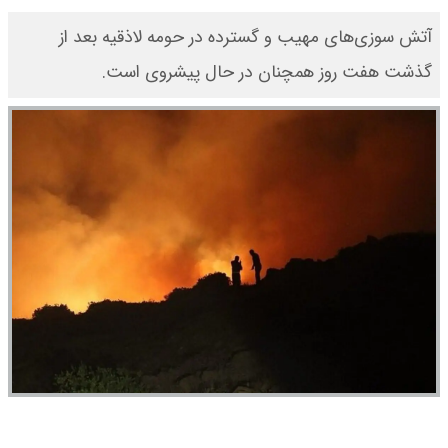
آتش سوزی‌های مهیب و گسترده در حومه لاذقیه بعد از
گذشت هفت روز همچنان در حال پیشروی است.