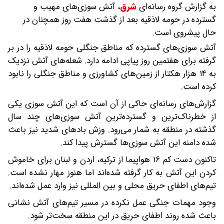
به گزارش گروه رسانه‌ای
شرق
،
آتش سوزی‌های مهیب و
گسترده در حومه لاذقیه بعد از گذشت هفت روز همچنان در
حال پیشروی است.
آتش سوزی‌های گسترده که مناطق جنگلی حومه لاذقیه را در بر
گرفته برای هفتمین روز پیاپی ادامه دارد. شعله‌های آتش نزدیک
به ۱۴ هزار هکتار از زمین‌های کشاورزی و مناطق جنگلی را نابود
کرده است.
گزارش‌های رسانه‌ای حاکی از آن است که این آتش سوزی یکی
از خطرناک‌ترین و گسترده‌ترین آتش سوزی‌های چند سال
گذشته در منطقه به شمار می‌رود. وزش بادهای شدید نیز باعث
شده دامنه این آتش سوزی‌ها گسترش پیدا کند.
تاکنون دست کم ۱۶ هواپیما از ترکیه، اردن و لبنان برای خاموش
کردن این آتش به کار گرفته شده‌اند اما هنوز مهار نشده است.
تیم‌های اطفای حریق محلی و بین المللی نیز وارد عمل شده‌اند.
وجود مهمات جنگی عمل نکرده در مسیر تیم‌های آتش نشانی
باعث شده روند اطفای حریق در این منطقه سخت‌تر شود.