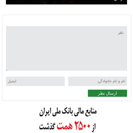
ارسال نظر