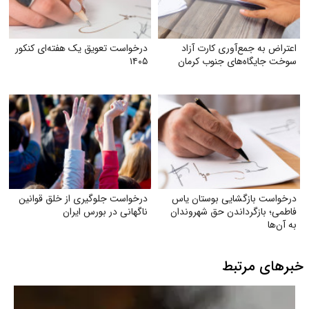
اعتراض به جمع‌آوری کارت آزاد
درخواست تعویق یک هفته‌ای کنکور
سوخت جایگاه‌های جنوب کرمان
۱۴۰۵
درخواست بازگشایی بوستان یاس
درخواست جلوگیری از خلق قوانین
فاطمی؛ بازگرداندن حق شهروندان
ناگهانی در بورس ایران
به آن‌ها
خبرهای مرتبط