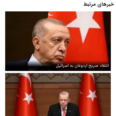
خبرهای مرتبط
انتقاد صریح اردوغان به اسرائیل