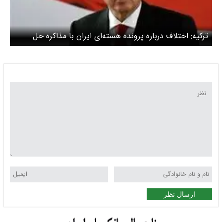
ترکیه: اختلاف درباره پرونده هسته‌ای ایران با مذاکره حل
می‌شود
ارسال نظر