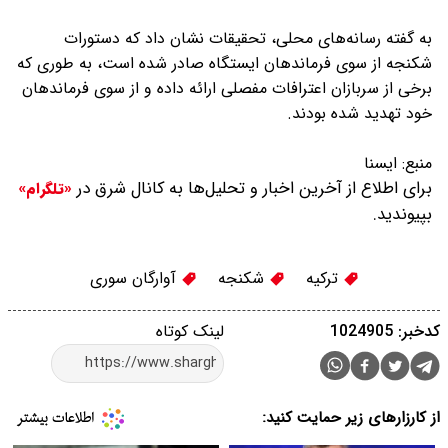
به گفته رسانه‌های محلی، تحقیقات نشان داد که دستورات
شکنجه از سوی فرماندهان ایستگاه صادر شده است، به طوری که
برخی از سربازان اعترافات مفصلی ارائه داده و از سوی فرماندهان
خود تهدید شده‌ بودند.
منبع:
ايسنا
برای اطلاع از آخرین اخبار و تحلیل‌ها به کانال شرق در
«تلگرام»
بپیوندید.
ترکیه
شکنجه
آوارگان سوری
کدخبر: 1024905
لینک کوتاه
از کارزارهای زیر حمایت کنید: