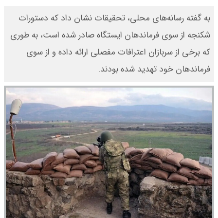
به گفته رسانه‌های محلی، تحقیقات نشان داد که دستورات
شکنجه از سوی فرماندهان ایستگاه صادر شده است، به طوری
که برخی از سربازان اعترافات مفصلی ارائه داده و از سوی
فرماندهان خود تهدید شده‌ بودند.