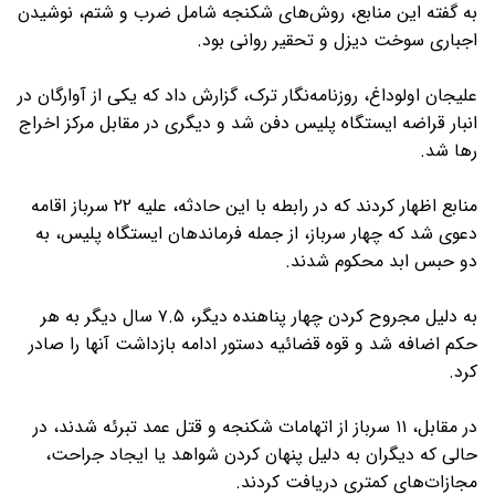
به گفته این منابع، روش‌های شکنجه شامل ضرب و شتم، نوشیدن
اجباری سوخت دیزل و تحقیر روانی بود.
علیجان اولوداغ، روزنامه‌نگار ترک، گزارش داد که یکی از آوارگان در
انبار قراضه ایستگاه پلیس دفن شد و دیگری در مقابل مرکز اخراج
رها شد.
منابع اظهار کردند که در رابطه با این حادثه، علیه ۲۲ سرباز اقامه
دعوی شد که چهار سرباز، از جمله فرماندهان ایستگاه پلیس، به
دو حبس ابد محکوم شدند.
به دلیل مجروح کردن چهار پناهنده دیگر، ۷.۵ سال دیگر به هر
حکم اضافه شد و قوه قضائیه دستور ادامه بازداشت آنها را صادر
کرد.
در مقابل، ۱۱ سرباز از اتهامات شکنجه و قتل عمد تبرئه شدند، در
حالی که دیگران به دلیل پنهان کردن شواهد یا ایجاد جراحت،
مجازات‌های کمتری دریافت کردند.