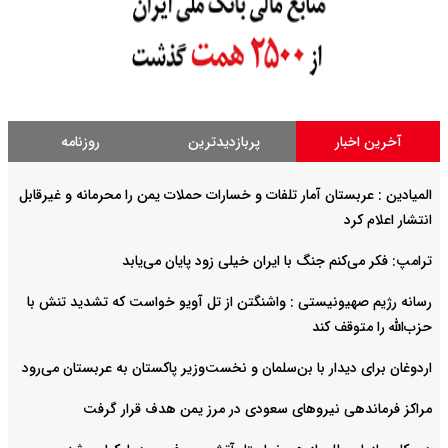
آخرین اخبار
پربازدیدترین
روزنامه
المیادین : عربستان آمار تلفات و خسارات حملات یمن را محرمانه و غیرقابل
انتشار اعلام کرد
ترامپ: فکر می‌کنم جنگ با ایران خیلی زود پایان می‌یابد
رسانه رژیم صهیونیستی : واشنگتن از تل آویو خواست که تشدید تنش با
حزب‌الله را متوقف کند
اردوغان برای دیدار با بن‌سلمان و نخست‌وزیر پاکستان به عربستان می‌رود
مراکز فرماندهی نیروهای سعودی در مرز یمن هدف قرار گرفت