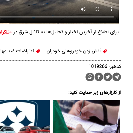
برای اطلاع از آخرین اخبار و تحلیل‌ها به کانال شرق در
«تلگرا
آتش زدن خودروهای خودران
اعتراضات ضد مها
کدخبر: 1019266
از کارزارهای زیر حمایت کنید: