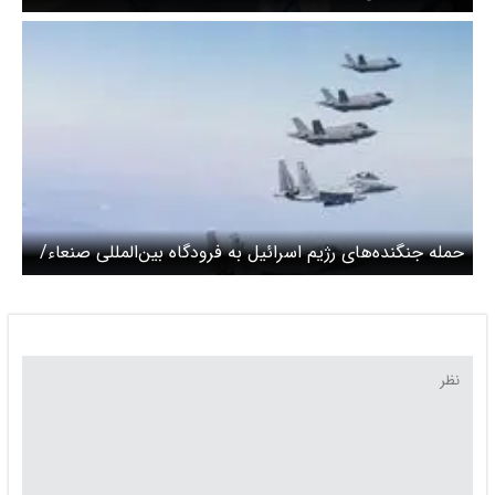
حمله جنگنده‌های رژیم اسرائیل به فرودگاه بین‌المللی صنعاء/
ویدیو