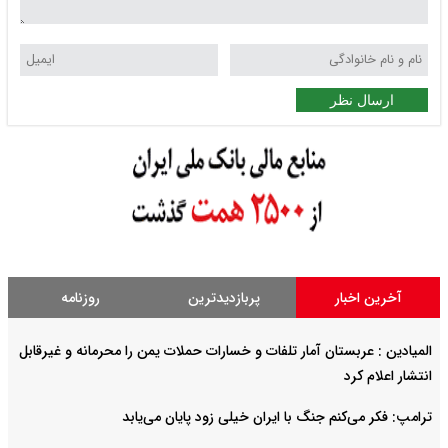
ارسال نظر
آخرین اخبار
پربازدیدترین
روزنامه
المیادین : عربستان آمار تلفات و خسارات حملات یمن را محرمانه و غیرقابل
انتشار اعلام کرد
ترامپ: فکر می‌کنم جنگ با ایران خیلی زود پایان می‌یابد