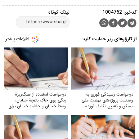
کدخبر: 1004762
لینک کوتاه
از کارزارهای زیر حمایت کنید:
درخواست رسیدگی فوری به
درخواست استفاده از سنگ‌ریزهٔ
وضعیت پروژه‌های نهضت ملی
رنگی روی خاک باغچهٔ خیابان،
مسکن و تعیین تکلیف آورده
وسط خیابان و حاشیه خیابان برای
متقاضیان
زیبایی و صرفه‌جویی بیشتر آب