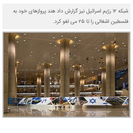
شبکه ۱۲ رژیم اسرائیل نیز گزارش داد هند پروازهای خود به
فلسطین اشغالی را تا ۲۵ می لغو کرد.