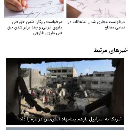
درخواست مجازی شدن امتحانات در
درخواست رایگان شدن حق فنی
تمامی مقاطع
داروی ایرانی و چند برابر شدن حق
فنی داروی خارجی
خبرهای مرتبط
آمریکا به اسراییل بازهم پیشنهاد آتش‌بس در غزه را داد