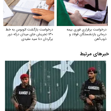
درخواست برقراری فوری بیمه
درخواست بازگشت اتوبوس به خط
درمانی بازنشستگان فولاد و
۱۳۰ تجریش جای میدان درکه دور
ذوب‌آهن
برگردان دنا سید مفیدی
خبرهای مرتبط