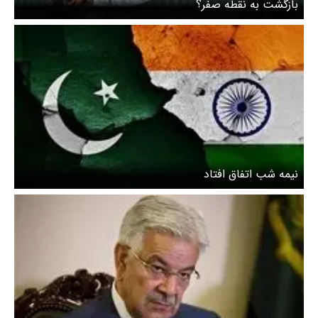
بازگشت به نقطه صفر؟
نیمه شب اتفاق افتاد