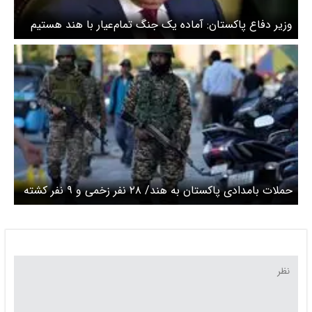
وزیر دفاع پاکستان: آماده یک جنگ تمام‌عیار با هند هستیم
حملات بامدادی پاکستان به هند/ ۲۸ نفر زخمی و ۹ نفر کشته
شدند