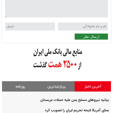
ارسال نظر
آخرین اخبار
پربازدیدترین
روزنامه
بیانیه نیروهای مسلح یمن علیه حملات عربستان
سنای آمریکا لایحه تحریم ایران را تصویب کرد