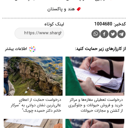
هند و پاکستان
کدخبر: 1004680
لینک کوتاه
از کارزارهای زیر حمایت کنید:
درخواست تعطیلی مغازه‌ها و مراکز
درخواست حمایت از اعطای
خرید و فروش حیوانات و جلوگیری
عالی‌ترین نشان دولتی به "سرکار
از کشتن و مجازات حیوانات
خانم دکتر حمیده چوبک"