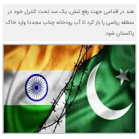
هند در اقدامی جهت رفع تنش، یک سد تحت کنترل خود در
منطقه ریاسی را باز کرد تا آب رودخانه چناب مجددا وارد خاک
پاکستان شود.