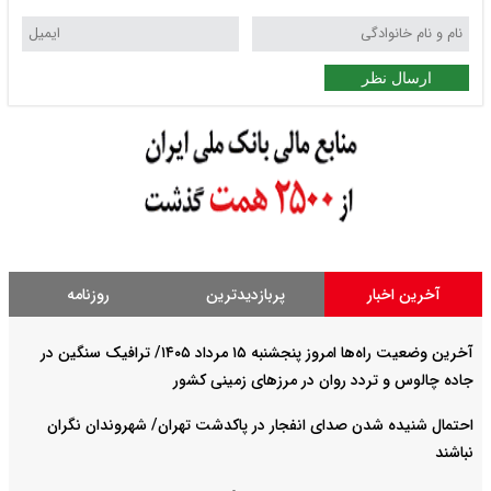
ارسال نظر
آخرین اخبار
پربازدیدترین
روزنامه
آخرین وضعیت راه‌ها امروز پنجشنبه ۱۵ مرداد ۱۴۰۵/ ترافیک سنگین در
جاده چالوس و تردد روان در مرزهای زمینی کشور
احتمال شنیده شدن صدای انفجار در پاکدشت تهران/ شهروندان نگران
نباشند