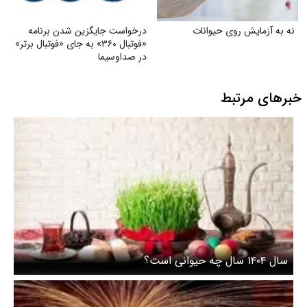
نه به آزمایش روی حیوانات
درخواست جایگزین شدن برنامه
«فوتبال ۳۶۰» به جای «فوتبال برتر»
در صداوسیما
خبرهای مرتبط
سال ۱۴۰۴ سال چه حیوانی است؟‌