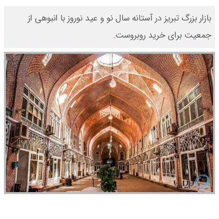
بازار بزرگ تبریز در آستانه سال نو و عید نوروز با انبوهی از
جمعیت برای خرید روبروست.