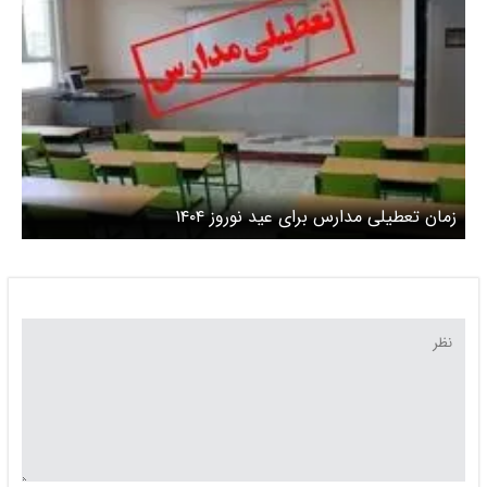
زمان تعطیلی مدارس برای عید نوروز ۱۴۰۴