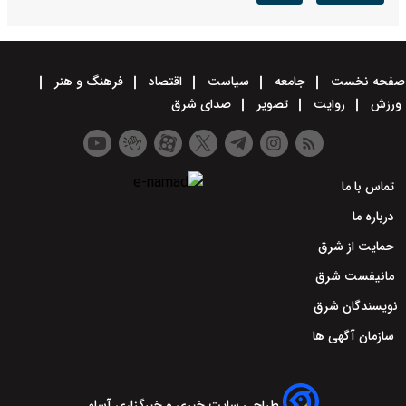
صفحه نخست
جامعه
سیاست
اقتصاد
فرهنگ و هنر
ورزش
روایت
تصویر
صدای شرق
تماس با ما
درباره ما
حمایت از شرق
مانیفست شرق
نویسندگان شرق
سازمان آگهی ها
طراحی سایت خبری و خبرگزاری آسام