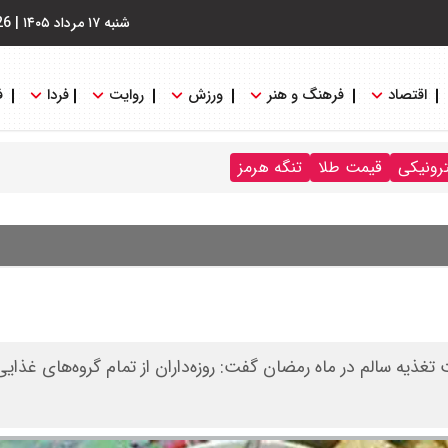
شنبه ۱۷ مرداد ۱۴۰۵
|
26
اقتصاد
فرهنگ و هنر
ورزش
روایت
فردا
ف
ترونیکی
قیمت طلا
تنگه هرمز
تغذیه سالم در ماه رمضان گفت: روزه‌داران از تمام گروه‌های غذایی