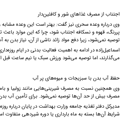
اجتناب از مصرف غذاهای شور و کافئین‌دار
وی درباره وعده سحری نیز گفت: بهتر است این وعده مشابه وع
پررنگ، قهوه و نسکافه اجتناب شود، چرا که این موارد باعث
توصیه نمی‌شود، زیرا دفع مواد زائد ناشی از آن، نیاز بدن به آ
اسماعیل‌زاده در ادامه به اهمیت فعالیت بدنی در ایام روزه‌دار
می‌گذارند، اما توصیه می‌شود ورزش سبک یا نیم ساعت قبل از 
حفظ آب بدن با سبزیجات و میوه‌های پر آب
وی همچنین نسبت به مصرف شیرینی‌هایی مانند زولبیا و بامیه
مصرف بیش از حد آن‌ها توصیه نمی‌شود. برای تأمین آب بدن ن
مدیرکل دفتر تغذیه جامعه وزارت بهداشت در پایان درباره روزه‌
شرایط آن‌ها بسته به ماه بارداری یا دوره شیردهی متفاوت ا