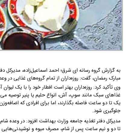
به گزارش گروه رسانه ای شرق؛ احمد اسماعیل‌زاده، مدیرکل دف
مبارک رمضان، گفت: روزه‌داران از تمام گروه‌های غذایی در وعد
وی تأکید کرد: روزه‌داران بهتر است افطار خود را با یک لیوان
غذاهای سبک مانند سوپ، آش، انواع حلیم یا پنیر توصیه می‌ش
یک تا دو ساعت فاصله بگذارند، اما برای افرادی که اضافه‌وز
جلوگیری شود.
مدیرکل دفتر تغذیه جامعه وزارت بهداشت افزود: در وعده شام،
تا دو و نیم ساعت پس از شام، مصرف میوه و نوشیدنی‌هایی م