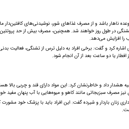
ده ناهار باشد و از مصرف غذاهای شور، نوشیدنی‌های کافئین‌دار ما
 تشنگی در طول روز خواهند شد. همچنین، مصرف بیش از حد پروتئین
ب را افزایش می‌دهد.
ی اشاره کرد و گفت: برخی افراد به دلیل ترس از تشنگی، فعالیت بدنی ر
افطار یا دو ساعت بعد از آن انجام شود.
 هشدار داد و خاطرنشان کرد: این مواد دارای قند و چربی بالا هست
یز مصرف سبزیجاتی مانند کاهو و میوه‌هایی با آب پنهان مفید خوا
داری زنان باردار و شیرده گفت: این افراد باید با پزشک خود مشورت کن
ست.