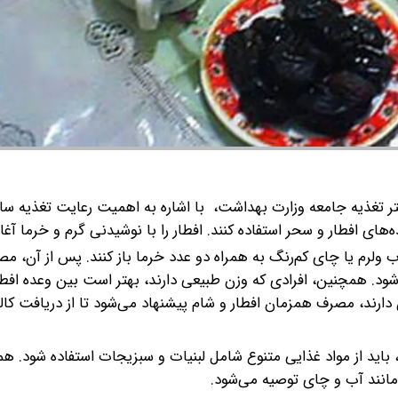
تر تغذیه جامعه وزارت بهداشت، با اشاره به اهمیت رعایت تغذیه سال
ه‌های افطار و سحر استفاده کنند.
افطار را با نوشیدنی گرم و خرما آغاز
 آب ولرم یا چای کم‌رنگ به همراه دو عدد خرما باز کنند. پس از آن، م
ود. همچنین، افرادی که وزن طبیعی دارند، بهتر است بین وعده افطا
ن دارند، مصرف همزمان افطار و شام پیشنهاد می‌شود تا از دریافت کا
 باید از مواد غذایی متنوع شامل لبنیات و سبزیجات استفاده شود. ه
انند آب و چای توصیه می‌شود.