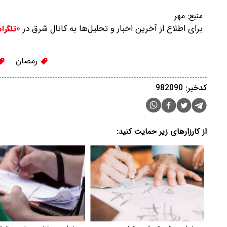
منبع:
مهر
برای اطلاع از آخرین اخبار و تحلیل‌ها به کانال شرق در
«تلگرا
رمضان
کدخبر: 982090
از کارزارهای زیر حمایت کنید: