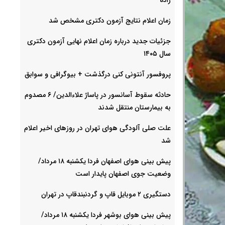
زمان اعلام نتایج آزمون دکتری مشخص شد
جزئیات جدید درباره زمان اعلام نهایی آزمون دکتری
سال ۱۴۰۵
پروفسور آنتونی کنی درگذشت + بیوگرافی و سوابق
حادثه سقوط آسانسور در پاساژ علاءالدین/ ۶ مصدوم
به بیمارستان منتقل شدند
علت صلی آلودگی هوای تهران در روزهای اخیر اعلام
شد
پیش بینی هوای اصفهان فردا یکشنبه ۱۸ مرداد/
وضعیت جوی اصفهان پایدار است
دستگیری ۲ موبایل قاپ و گردنبندقاپ در تهران
پیش بینی هوای بوشهر فردا یکشنبه ۱۸ مرداد/