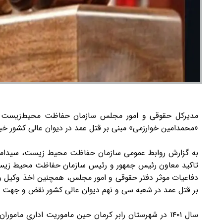
مدیرکل حقوقی و امور مجلس سازمان حفاظت محیط‌زیست از 
«محمدامین خوارزمی» مبنی بر قتل عمد در دیوان عالی کشور خبر
به گزارش روابط عمومی سازمان حفاظت محیط زیست، سیدامی
تاکید معاون رئیس جمهور و رئیس سازمان حفاظت محیط زیست 
دفاعیات موثر دفتر حقوقی و امور مجلس، همچنین اخذ وکیل و 
بر قتل عمد در شعبه سی و نهم دیوان عالی کشور نقض و جهت 
سال ۱۴۰۱ در شهرستان رابر کرمان حین ماموریت اداری م