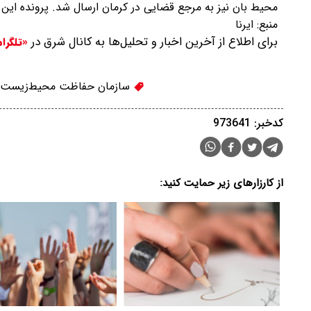
محیط بان نیز به مرجع قضایی در کرمان ارسال شد. پرونده این م
منبع:
ایرنا
برای اطلاع از آخرین اخبار و تحلیل‌ها به کانال شرق در
«تلگرا
سازمان حفاظت محیط‌زیست
کدخبر: 973641
از کارزارهای زیر حمایت کنید: