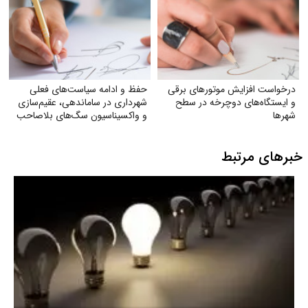
درخواست افزایش موتورهای برقی
حفظ و ادامه سیاست‌های فعلی
و ایستگاه‌های دوچرخه در سطح
شهرداری در ساماندهی، عقیم‌سازی
شهرها
و واکسیناسیون سگ‌های بلاصاحب
خبرهای مرتبط