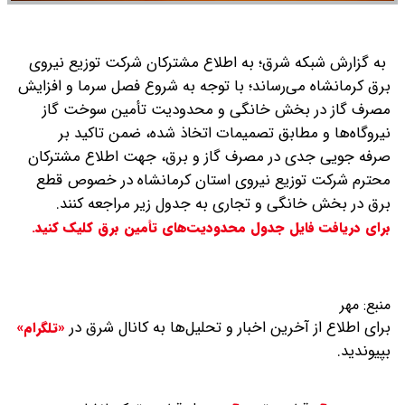
به گزارش شبکه شرق؛ به اطلاع مشترکان شرکت توزیع نیروی
برق کرمانشاه می‌رساند؛ با توجه به شروع فصل سرما و افزایش
مصرف گاز در بخش خانگی و محدودیت تأمین سوخت گاز
نیروگاه‌ها و مطابق تصمیمات اتخاذ شده، ضمن تاکید بر
صرفه جویی جدی در مصرف گاز و برق، جهت اطلاع مشترکان
محترم شرکت توزیع نیروی استان کرمانشاه در خصوص قطع
برق در بخش خانگی و تجاری به جدول زیر مراجعه کنند.
برای دریافت فایل جدول محدودیت‌های تأمین برق کلیک کنید.
منبع:
مهر
برای اطلاع از آخرین اخبار و تحلیل‌ها به کانال شرق در
«تلگرام»
بپیوندید.