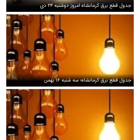
جدول قطع برق کرمانشاه امروز دوشنبه ۲۴ دی
جدول قطع برق کرمانشاه؛ سه شنبه ۱۶ بهمن