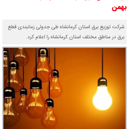
بهمن
۱۴۰۵ / نفت افزایشی شد + جدول
شرکت توزیع برق استان کرمانشاه طی جدولی زمانبندی قطع
برق در مناطق مختلف استان کرمانشاه را اعلام کرد.