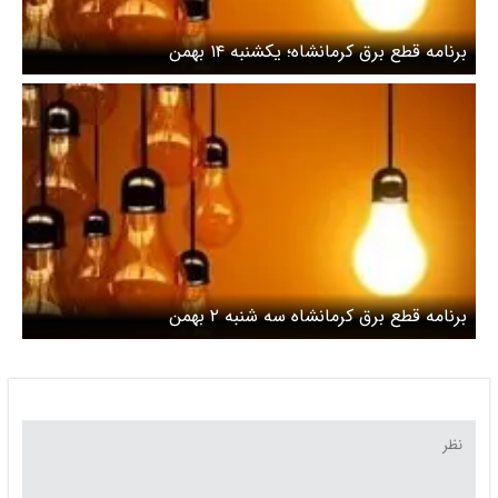
برنامه قطع برق کرمانشاه؛ یکشنبه ۱۴ بهمن
برنامه قطع برق کرمانشاه سه شنبه ۲ بهمن