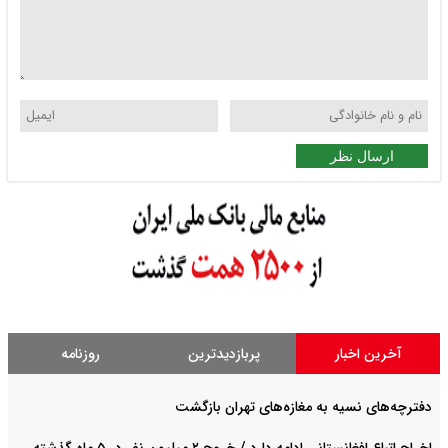
ارسال نظر
آخرین اخبار
پربازدیدترین
روزنامه
دفترچه‌های نسیه به مغازه‌های تهران بازگشت