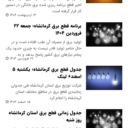
اخیر قطع برنامه ریزی شده برق خانگی در دستور
کار قرار گرفته است.
۱۳ اردیبهشت ۱۴۰۴
برنامه قطع برق کرمانشاه؛ جمعه ۲۲
فروردین ۱۴۰۴
تولید برق از مصرف آن عقب افتاده است و در
حال حاضر تولید قادر نیست به چیزی حدود یک
پنجم نیازهای برق کشور پاسخ بدهد و به…
۲۲ فروردین ۱۴۰۴
جدول قطع برق کرمانشاه؛ یکشنبه ۵
اسفند+ لینک
شرکت توزیع برق استان کرمانشاه طی جدولی
زمانبندی قطع برق در مناطق مختلف استان
کرمانشاه را اعلام کرد.
۰۵ اسفند ۱۴۰۳
جدول زمانی قطع برق استان کرمانشاه
روز شنبه