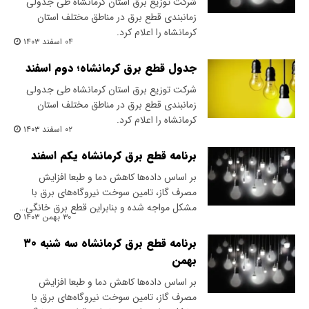
شرکت توزیع برق استان کرمانشاه طی جدولی
زمانبندی قطع برق در مناطق مختلف استان
کرمانشاه را اعلام کرد.
۰۴ اسفند ۱۴۰۳
جدول قطع برق کرمانشاه؛ دوم اسفند
شرکت توزیع برق استان کرمانشاه طی جدولی
زمانبندی قطع برق در مناطق مختلف استان
کرمانشاه را اعلام کرد.
۰۲ اسفند ۱۴۰۳
برنامه قطع برق کرمانشاه یکم اسفند
بر اساس داده‌ها کاهش دما و طبعا افزایش
مصرف گاز، تامین سوخت نیروگاه‌های برق با
مشکل مواجه شده و بنابراین قطع برق خانگی…
۳۰ بهمن ۱۴۰۳
برنامه قطع برق کرمانشاه سه شنبه ۳۰
بهمن
بر اساس داده‌ها کاهش دما و طبعا افزایش
مصرف گاز، تامین سوخت نیروگاه‌های برق با