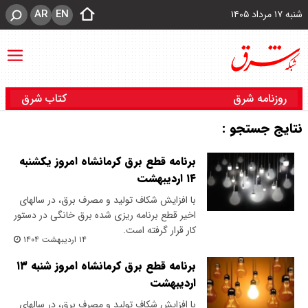
AR
EN
شنبه ۱۷ مرداد ۱۴۰۵
روزنامه شرق
کتاب شرق
نتایج جستجو :
برنامه قطع برق کرمانشاه امروز یکشنبه
۱۴ اردیبهشت
با افزایش شکاف تولید و مصرف برق، در سالهای
اخیر قطع برنامه ریزی شده برق خانگی در دستور
کار قرار گرفته است.
۱۴ اردیبهشت ۱۴۰۴
برنامه قطع برق کرمانشاه امروز شنبه ۱۳
اردیبهشت
با افزایش شکاف تولید و مصرف برق، در سالهای