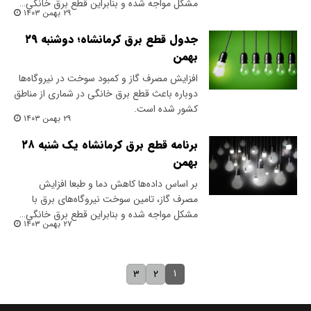
مشکل مواجه شده و بنابراین قطع برق خانگی…
۲۹ بهمن ۱۴۰۳
جدول قطع برق کرمانشاه؛ دوشنبه ۲۹
بهمن
افزایش مصرف گاز و کمبود سوخت در نیروگاه‌ها
دوباره باعث قطع برق خانگی در شماری از مناطق
کشور شده است.
۲۹ بهمن ۱۴۰۳
برنامه قطع برق کرمانشاه یک شنبه ۲۸
بهمن
بر اساس داده‌ها کاهش دما و طبعا افزایش
مصرف گاز، تامین سوخت نیروگاه‌های برق با
مشکل مواجه شده و بنابراین قطع برق خانگی…
۲۷ بهمن ۱۴۰۳
۱
۳
۲