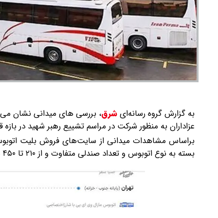
به گزارش گروه رسانه‌ای
شرق
،
بررسی ‌های میدانی نشان می‌د
عزاداران به منظور شرکت در مراسم تشییع رهبر شهید در بازه قیمتی ۲۱۰ تا ۴۵۰ هزار تو
بسته به نوع اتوبوس و تعداد صندلی متفاوت و از ۲۱۰ تا ۴۵۰ هزارتومان عرضه می شود.