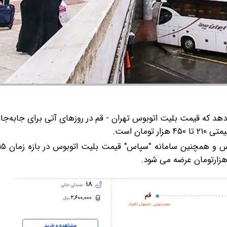
هد که قیمت بلیت اتوبوس تهران - قم در روزهای آتی برای جابه‌جایی
مان است.