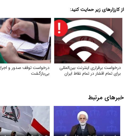
از کارزارهای زیر حمایت کنید:
درخواست برقراری اینترنت بین‌المللی
درخواست توقف صدور و اجرای
برای تمام اقشار در تمام نقاط ایران
بی‌بازگشت
خبرهای مرتبط