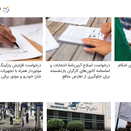
 احکام
درخواست اصلاح آیین‌نامهٔ انتخابات و
درخواست افزایش پارکینگ
اساسنامه کانون‌های کارگران بازنشسته
موتوردار همراه با تجهیزا
برای جلوگیری از تعارض منافع
شارژ خودرو و موتور برقی