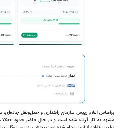
براساس اعلام رییس سازمان راهداری و حمل‌ونقل جاده‌ای، تم
مش