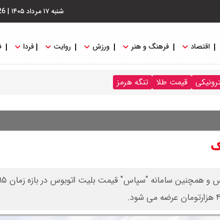
شنبه ۱۷ مرداد ۱۴۰۵
|
26
اقتصاد
فرهنگ و هنر
ورزش
روایت
فردا
ف
ترونیکی
قیمت طلا
تنگه هرمز
ک